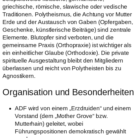
griechische, römische, slawische oder vedische
Traditionen. Polytheismus, die Achtung vor Mutter
Erde und der Austausch von Gaben (Opfergaben,
Geschenke, künstlerische Beiträge) sind zentrale
Elemente. Blutopfer sind verboten, und die
gemeinsame Praxis (Orthopraxie) ist wichtiger als
ein einheitlicher Glaube (Orthodoxie). Die private
spirituelle Ausgestaltung bleibt den Mitgliedern
überlassen und reicht von Polytheisten bis zu
Agnostikern.
Organisation und Besonderheiten
ADF wird von einem „Erzdruiden“ und einem
Vorstand (dem „Mother Grove“ bzw.
Mutterhain) geleitet, wobei
Führungspositionen demokratisch gewählt