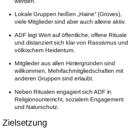
werden.
Lokale Gruppen heißen „Haine“ (Groves),
viele Mitglieder sind aber auch alleine aktiv.
ADF legt Wert auf öffentliche, offene Rituale
und distanziert sich klar von Rassismus und
völkischem Heidentum.
Mitglieder aus allen Hintergründen sind
willkommen, Mehrfachmitgliedschaften mit
anderen Gruppen sind erlaubt.
Neben Ritualen engagiert sich ADF in
Religionsunterricht, sozialem Engagement
und Naturschutz.
Zielsetzung