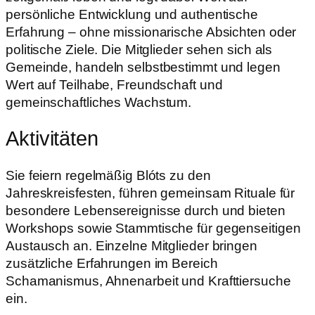
persönliche Entwicklung und authentische
Erfahrung – ohne missionarische Absichten oder
politische Ziele. Die Mitglieder sehen sich als
Gemeinde, handeln selbstbestimmt und legen
Wert auf Teilhabe, Freundschaft und
gemeinschaftliches Wachstum.
Aktivitäten
Sie feiern regelmäßig Blóts zu den
Jahreskreisfesten, führen gemeinsam Rituale für
besondere Lebensereignisse durch und bieten
Workshops sowie Stammtische für gegenseitigen
Austausch an. Einzelne Mitglieder bringen
zusätzliche Erfahrungen im Bereich
Schamanismus, Ahnenarbeit und Krafttiersuche
ein.