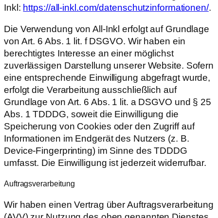
Inkl:
https://all-inkl.com/datenschutzinformationen/
.
Die Verwendung von All-Inkl erfolgt auf Grundlage
von Art. 6 Abs. 1 lit. f DSGVO. Wir haben ein
berechtigtes Interesse an einer möglichst
zuverlässigen Darstellung unserer Website. Sofern
eine entsprechende Einwilligung abgefragt wurde,
erfolgt die Verarbeitung ausschließlich auf
Grundlage von Art. 6 Abs. 1 lit. a DSGVO und § 25
Abs. 1 TDDDG, soweit die Einwilligung die
Speicherung von Cookies oder den Zugriff auf
Informationen im Endgerät des Nutzers (z. B.
Device-Fingerprinting) im Sinne des TDDDG
umfasst. Die Einwilligung ist jederzeit widerrufbar.
Auftragsverarbeitung
Wir haben einen Vertrag über Auftragsverarbeitung
(AVV) zur Nutzung des oben genannten Dienstes