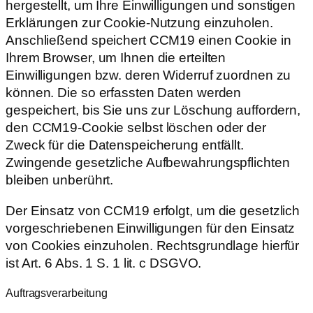
hergestellt, um Ihre Einwilligungen und sonstigen
Erklärungen zur Cookie-Nutzung einzuholen.
Anschließend speichert CCM19 einen Cookie in
Ihrem Browser, um Ihnen die erteilten
Einwilligungen bzw. deren Widerruf zuordnen zu
können. Die so erfassten Daten werden
gespeichert, bis Sie uns zur Löschung auffordern,
den CCM19-Cookie selbst löschen oder der
Zweck für die Datenspeicherung entfällt.
Zwingende gesetzliche Aufbewahrungspflichten
bleiben unberührt.
Der Einsatz von CCM19 erfolgt, um die gesetzlich
vorgeschriebenen Einwilligungen für den Einsatz
von Cookies einzuholen. Rechtsgrundlage hierfür
ist Art. 6 Abs. 1 S. 1 lit. c DSGVO.
Auftragsverarbeitung