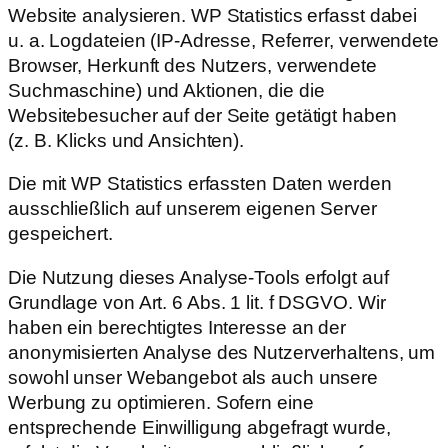
Website analysieren. WP Statistics erfasst dabei
u. a. Logdateien (IP-Adresse, Referrer, verwendete
Browser, Herkunft des Nutzers, verwendete
Suchmaschine) und Aktionen, die die
Websitebesucher auf der Seite getätigt haben
(z. B. Klicks und Ansichten).
Die mit WP Statistics erfassten Daten werden
ausschließlich auf unserem eigenen Server
gespeichert.
Die Nutzung dieses Analyse-Tools erfolgt auf
Grundlage von Art. 6 Abs. 1 lit. f DSGVO. Wir
haben ein berechtigtes Interesse an der
anonymisierten Analyse des Nutzerverhaltens, um
sowohl unser Webangebot als auch unsere
Werbung zu optimieren. Sofern eine
entsprechende Einwilligung abgefragt wurde,