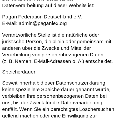
Datenverarbeitung auf dieser Website ist:
Pagan Federation Deutschland e.V.
E-Mail: admin@paganlex.org
Verantwortliche Stelle ist die natürliche oder
juristische Person, die allein oder gemeinsam mit
anderen über die Zwecke und Mittel der
Verarbeitung von personenbezogenen Daten
(z. B. Namen, E-Mail-Adressen o. Ä.) entscheidet.
Speicherdauer
Soweit innerhalb dieser Datenschutzerklärung
keine speziellere Speicherdauer genannt wurde,
verbleiben Ihre personenbezogenen Daten bei
uns, bis der Zweck für die Datenverarbeitung
entfällt. Wenn Sie ein berechtigtes Löschersuchen
geltend machen oder eine Einwilligung zur