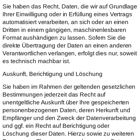
Sie haben das Recht, Daten, die wir auf Grundlage
Ihrer Einwilligung oder in Erfüllung eines Vertrags
automatisiert verarbeiten, an sich oder an einen
Dritten in einem gängigen, maschinenlesbaren
Format aushändigen zu lassen. Sofern Sie die
direkte Übertragung der Daten an einen anderen
Verantwortlichen verlangen, erfolgt dies nur, soweit
es technisch machbar ist.
Auskunft, Berichtigung und Löschung
Sie haben im Rahmen der geltenden gesetzlichen
Bestimmungen jederzeit das Recht auf
unentgeltliche Auskunft über Ihre gespeicherten
personenbezogenen Daten, deren Herkunft und
Empfänger und den Zweck der Datenverarbeitung
und ggf. ein Recht auf Berichtigung oder
Löschung dieser Daten. Hierzu sowie zu weiteren