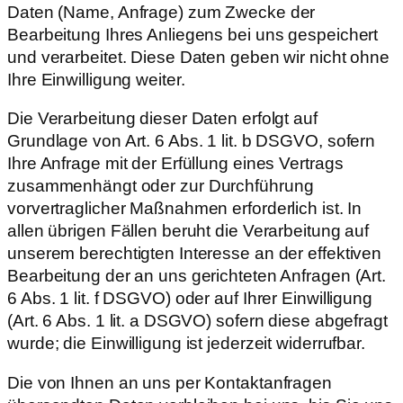
Daten (Name, Anfrage) zum Zwecke der
Bearbeitung Ihres Anliegens bei uns gespeichert
und verarbeitet. Diese Daten geben wir nicht ohne
Ihre Einwilligung weiter.
Die Verarbeitung dieser Daten erfolgt auf
Grundlage von Art. 6 Abs. 1 lit. b DSGVO, sofern
Ihre Anfrage mit der Erfüllung eines Vertrags
zusammenhängt oder zur Durchführung
vorvertraglicher Maßnahmen erforderlich ist. In
allen übrigen Fällen beruht die Verarbeitung auf
unserem berechtigten Interesse an der effektiven
Bearbeitung der an uns gerichteten Anfragen (Art.
6 Abs. 1 lit. f DSGVO) oder auf Ihrer Einwilligung
(Art. 6 Abs. 1 lit. a DSGVO) sofern diese abgefragt
wurde; die Einwilligung ist jederzeit widerrufbar.
Die von Ihnen an uns per Kontaktanfragen