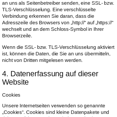
an uns als Seitenbetreiber senden, eine SSL- bzw.
TLS-Verschlüsselung. Eine verschlüsselte
Verbindung erkennen Sie daran, dass die
Adresszeile des Browsers von „http://“ auf „https://“
wechselt und an dem Schloss-Symbol in Ihrer
Browserzeile.
Wenn die SSL- bzw. TLS-Verschlüsselung aktiviert
ist, können die Daten, die Sie an uns übermitteln,
nicht von Dritten mitgelesen werden.
4. Datenerfassung auf dieser
Website
Cookies
Unsere Internetseiten verwenden so genannte
„Cookies“. Cookies sind kleine Datenpakete und