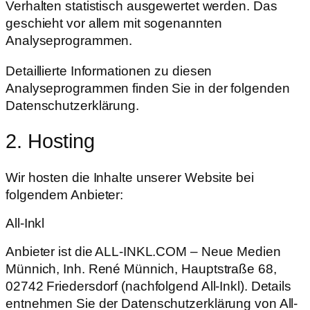
Verhalten statistisch ausgewertet werden. Das
geschieht vor allem mit sogenannten
Analyseprogrammen.
Detaillierte Informationen zu diesen
Analyseprogrammen finden Sie in der folgenden
Datenschutzerklärung.
2. Hosting
Wir hosten die Inhalte unserer Website bei
folgendem Anbieter:
All-Inkl
Anbieter ist die ALL-INKL.COM – Neue Medien
Münnich, Inh. René Münnich, Hauptstraße 68,
02742 Friedersdorf (nachfolgend All-Inkl). Details
entnehmen Sie der Datenschutzerklärung von All-