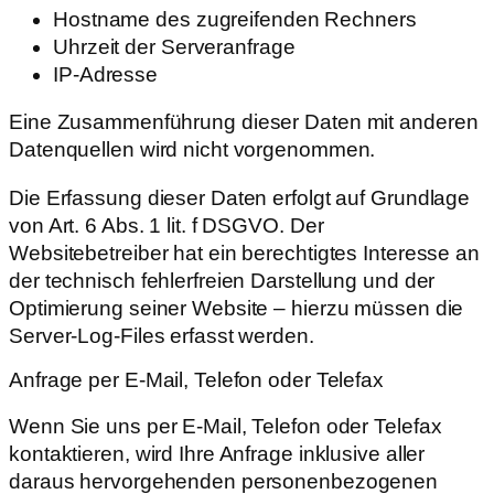
Hostname des zugreifenden Rechners
Uhrzeit der Serveranfrage
IP-Adresse
Eine Zusammenführung dieser Daten mit anderen
Datenquellen wird nicht vorgenommen.
Die Erfassung dieser Daten erfolgt auf Grundlage
von Art. 6 Abs. 1 lit. f DSGVO. Der
Websitebetreiber hat ein berechtigtes Interesse an
der technisch fehlerfreien Darstellung und der
Optimierung seiner Website – hierzu müssen die
Server-Log-Files erfasst werden.
Anfrage per E-Mail, Telefon oder Telefax
Wenn Sie uns per E-Mail, Telefon oder Telefax
kontaktieren, wird Ihre Anfrage inklusive aller
daraus hervorgehenden personenbezogenen