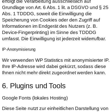
erfolgt die Verarbeitung ausschließlich auf
Grundlage von Art. 6 Abs. 1 lit. a DSGVO und § 25
Abs. 1 TDDDG, soweit die Einwilligung die
Speicherung von Cookies oder den Zugriff auf
Informationen im Endgerät des Nutzers (z. B.
Device-Fingerprinting) im Sinne des TDDDG
umfasst. Die Einwilligung ist jederzeit widerrufbar.
IP-Anonymisierung
Wir verwenden WP Statistics mit anonymisierter IP.
Ihre IP-Adresse wird dabei gekürzt, sodass diese
Ihnen nicht mehr direkt zugeordnet werden kann.
6. Plugins und Tools
Google Fonts (lokales Hosting)
Diese Seite nutzt zur einheitlichen Darstellung von