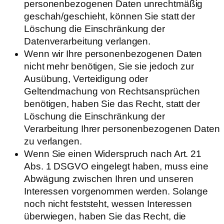
personenbezogenen Daten unrechtmäßig
geschah/geschieht, können Sie statt der
Löschung die Einschränkung der
Datenverarbeitung verlangen.
Wenn wir Ihre personenbezogenen Daten
nicht mehr benötigen, Sie sie jedoch zur
Ausübung, Verteidigung oder
Geltendmachung von Rechtsansprüchen
benötigen, haben Sie das Recht, statt der
Löschung die Einschränkung der
Verarbeitung Ihrer personenbezogenen Daten
zu verlangen.
Wenn Sie einen Widerspruch nach Art. 21
Abs. 1 DSGVO eingelegt haben, muss eine
Abwägung zwischen Ihren und unseren
Interessen vorgenommen werden. Solange
noch nicht feststeht, wessen Interessen
überwiegen, haben Sie das Recht, die