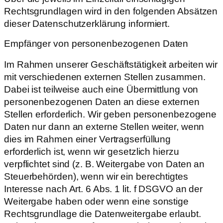
Rechtsgrundlagen wird in den folgenden Absätzen
dieser Datenschutzerklärung informiert.
Empfänger von personenbezogenen Daten
Im Rahmen unserer Geschäftstätigkeit arbeiten wir
mit verschiedenen externen Stellen zusammen.
Dabei ist teilweise auch eine Übermittlung von
personenbezogenen Daten an diese externen
Stellen erforderlich. Wir geben personenbezogene
Daten nur dann an externe Stellen weiter, wenn
dies im Rahmen einer Vertragserfüllung
erforderlich ist, wenn wir gesetzlich hierzu
verpflichtet sind (z. B. Weitergabe von Daten an
Steuerbehörden), wenn wir ein berechtigtes
Interesse nach Art. 6 Abs. 1 lit. f DSGVO an der
Weitergabe haben oder wenn eine sonstige
Rechtsgrundlage die Datenweitergabe erlaubt.