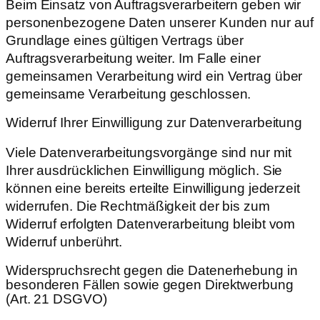
Beim Einsatz von Auftragsverarbeitern geben wir
personenbezogene Daten unserer Kunden nur auf
Grundlage eines gültigen Vertrags über
Auftragsverarbeitung weiter. Im Falle einer
gemeinsamen Verarbeitung wird ein Vertrag über
gemeinsame Verarbeitung geschlossen.
Widerruf Ihrer Einwilligung zur Datenverarbeitung
Viele Datenverarbeitungsvorgänge sind nur mit
Ihrer ausdrücklichen Einwilligung möglich. Sie
können eine bereits erteilte Einwilligung jederzeit
widerrufen. Die Rechtmäßigkeit der bis zum
Widerruf erfolgten Datenverarbeitung bleibt vom
Widerruf unberührt.
Widerspruchsrecht gegen die Datenerhebung in
besonderen Fällen sowie gegen Direktwerbung
(Art. 21 DSGVO)