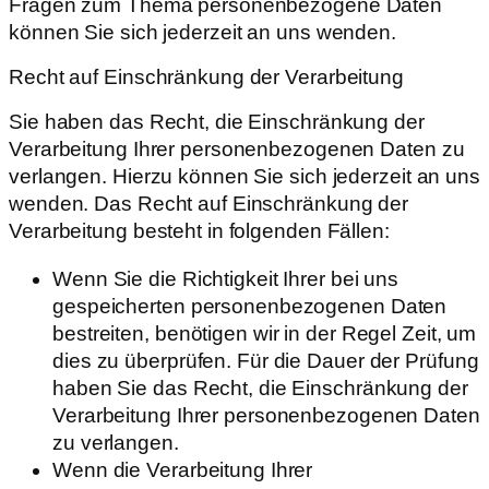
Fragen zum Thema personenbezogene Daten
können Sie sich jederzeit an uns wenden.
Recht auf Einschränkung der Verarbeitung
Sie haben das Recht, die Einschränkung der
Verarbeitung Ihrer personenbezogenen Daten zu
verlangen. Hierzu können Sie sich jederzeit an uns
wenden. Das Recht auf Einschränkung der
Verarbeitung besteht in folgenden Fällen:
Wenn Sie die Richtigkeit Ihrer bei uns
gespeicherten personenbezogenen Daten
bestreiten, benötigen wir in der Regel Zeit, um
dies zu überprüfen. Für die Dauer der Prüfung
haben Sie das Recht, die Einschränkung der
Verarbeitung Ihrer personenbezogenen Daten
zu verlangen.
Wenn die Verarbeitung Ihrer