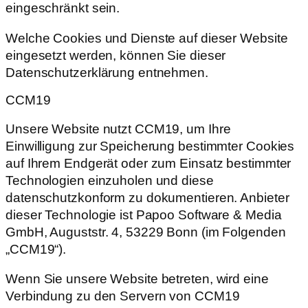
eingeschränkt sein.
Welche Cookies und Dienste auf dieser Website
eingesetzt werden, können Sie dieser
Datenschutzerklärung entnehmen.
CCM19
Unsere Website nutzt CCM19, um Ihre
Einwilligung zur Speicherung bestimmter Cookies
auf Ihrem Endgerät oder zum Einsatz bestimmter
Technologien einzuholen und diese
datenschutzkonform zu dokumentieren. Anbieter
dieser Technologie ist Papoo Software & Media
GmbH, Auguststr. 4, 53229 Bonn (im Folgenden
„CCM19“).
Wenn Sie unsere Website betreten, wird eine
Verbindung zu den Servern von CCM19