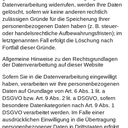
Datenverarbeitung widerrufen, werden Ihre Daten
gelöscht, sofern wir keine anderen rechtlich
zulässigen Gründe für die Speicherung Ihrer
personenbezogenen Daten haben (z. B. steuer-
oder handelsrechtliche Aufbewahrungsfristen); im
letztgenannten Fall erfolgt die Löschung nach
Fortfall dieser Gründe.
Allgemeine Hinweise zu den Rechtsgrundlagen
der Datenverarbeitung auf dieser Website
Sofern Sie in die Datenverarbeitung eingewilligt
haben, verarbeiten wir Ihre personenbezogenen
Daten auf Grundlage von Art. 6 Abs. 1 lit. a
DSGVO bzw. Art. 9 Abs. 2 lit. a DSGVO, sofern
besondere Datenkategorien nach Art. 9 Abs. 1
DSGVO verarbeitet werden. Im Falle einer
ausdrücklichen Einwilligung in die Übertragung
personenbezogener Daten in Drittstaaten erfolgt