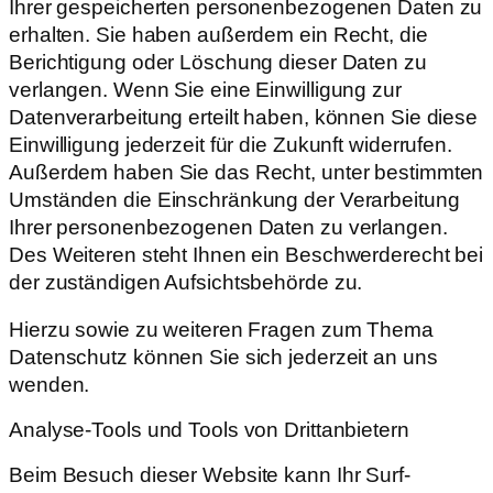
Ihrer gespeicherten personenbezogenen Daten zu
erhalten. Sie haben außerdem ein Recht, die
Berichtigung oder Löschung dieser Daten zu
verlangen. Wenn Sie eine Einwilligung zur
Datenverarbeitung erteilt haben, können Sie diese
Einwilligung jederzeit für die Zukunft widerrufen.
Außerdem haben Sie das Recht, unter bestimmten
Umständen die Einschränkung der Verarbeitung
Ihrer personenbezogenen Daten zu verlangen.
Des Weiteren steht Ihnen ein Beschwerderecht bei
der zuständigen Aufsichtsbehörde zu.
Hierzu sowie zu weiteren Fragen zum Thema
Datenschutz können Sie sich jederzeit an uns
wenden.
Analyse-Tools und Tools von Dritt­anbietern
Beim Besuch dieser Website kann Ihr Surf-