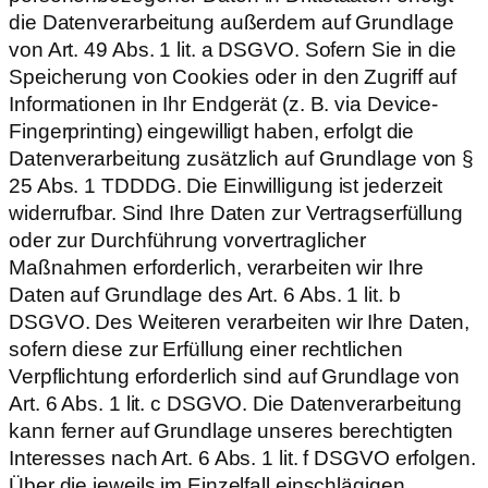
die Datenverarbeitung außerdem auf Grundlage
von Art. 49 Abs. 1 lit. a DSGVO. Sofern Sie in die
Speicherung von Cookies oder in den Zugriff auf
Informationen in Ihr Endgerät (z. B. via Device-
Fingerprinting) eingewilligt haben, erfolgt die
Datenverarbeitung zusätzlich auf Grundlage von §
25 Abs. 1 TDDDG. Die Einwilligung ist jederzeit
widerrufbar. Sind Ihre Daten zur Vertragserfüllung
oder zur Durchführung vorvertraglicher
Maßnahmen erforderlich, verarbeiten wir Ihre
Daten auf Grundlage des Art. 6 Abs. 1 lit. b
DSGVO. Des Weiteren verarbeiten wir Ihre Daten,
sofern diese zur Erfüllung einer rechtlichen
Verpflichtung erforderlich sind auf Grundlage von
Art. 6 Abs. 1 lit. c DSGVO. Die Datenverarbeitung
kann ferner auf Grundlage unseres berechtigten
Interesses nach Art. 6 Abs. 1 lit. f DSGVO erfolgen.
Über die jeweils im Einzelfall einschlägigen