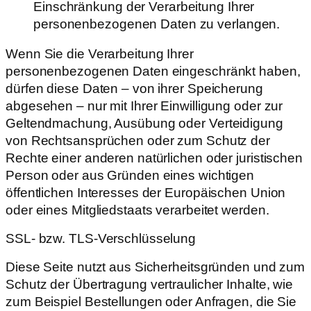
Einschränkung der Verarbeitung Ihrer
personenbezogenen Daten zu verlangen.
Wenn Sie die Verarbeitung Ihrer
personenbezogenen Daten eingeschränkt haben,
dürfen diese Daten – von ihrer Speicherung
abgesehen – nur mit Ihrer Einwilligung oder zur
Geltendmachung, Ausübung oder Verteidigung
von Rechtsansprüchen oder zum Schutz der
Rechte einer anderen natürlichen oder juristischen
Person oder aus Gründen eines wichtigen
öffentlichen Interesses der Europäischen Union
oder eines Mitgliedstaats verarbeitet werden.
SSL- bzw. TLS-Verschlüsselung
Diese Seite nutzt aus Sicherheitsgründen und zum
Schutz der Übertragung vertraulicher Inhalte, wie
zum Beispiel Bestellungen oder Anfragen, die Sie