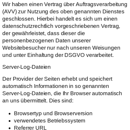
Wir haben einen Vertrag über Auftragsverarbeitung
(AVV) zur Nutzung des oben genannten Dienstes
geschlossen. Hierbei handelt es sich um einen
datenschutzrechtlich vorgeschriebenen Vertrag,
der gewährleistet, dass dieser die
personenbezogenen Daten unserer
Websitebesucher nur nach unseren Weisungen
und unter Einhaltung der DSGVO verarbeitet.
Server-Log-Dateien
Der Provider der Seiten erhebt und speichert
automatisch Informationen in so genannten
Server-Log-Dateien, die Ihr Browser automatisch
an uns übermittelt. Dies sind:
Browsertyp und Browserversion
verwendetes Betriebssystem
Referrer URL