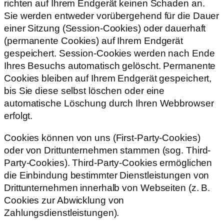
richten auf Ihrem Endgerät keinen Schaden an.
Sie werden entweder vorübergehend für die Dauer
einer Sitzung (Session-Cookies) oder dauerhaft
(permanente Cookies) auf Ihrem Endgerät
gespeichert. Session-Cookies werden nach Ende
Ihres Besuchs automatisch gelöscht. Permanente
Cookies bleiben auf Ihrem Endgerät gespeichert,
bis Sie diese selbst löschen oder eine
automatische Löschung durch Ihren Webbrowser
erfolgt.
Cookies können von uns (First-Party-Cookies)
oder von Drittunternehmen stammen (sog. Third-
Party-Cookies). Third-Party-Cookies ermöglichen
die Einbindung bestimmter Dienstleistungen von
Drittunternehmen innerhalb von Webseiten (z. B.
Cookies zur Abwicklung von
Zahlungsdienstleistungen).