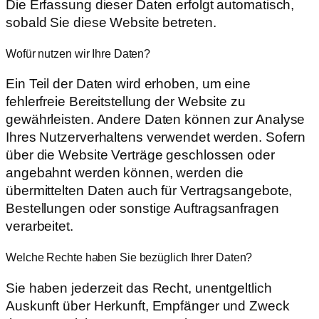
Die Erfassung dieser Daten erfolgt automatisch,
sobald Sie diese Website betreten.
Wofür nutzen wir Ihre Daten?
Ein Teil der Daten wird erhoben, um eine
fehlerfreie Bereitstellung der Website zu
gewährleisten. Andere Daten können zur Analyse
Ihres Nutzerverhaltens verwendet werden. Sofern
über die Website Verträge geschlossen oder
angebahnt werden können, werden die
übermittelten Daten auch für Vertragsangebote,
Bestellungen oder sonstige Auftragsanfragen
verarbeitet.
Welche Rechte haben Sie bezüglich Ihrer Daten?
Sie haben jederzeit das Recht, unentgeltlich
Auskunft über Herkunft, Empfänger und Zweck