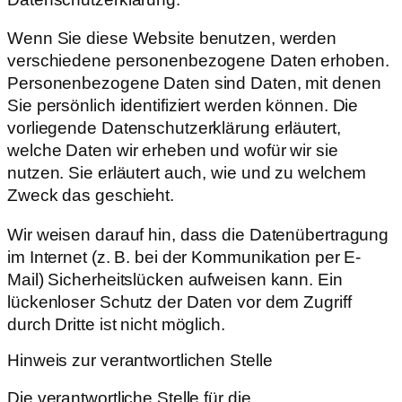
Wenn Sie diese Website benutzen, werden
verschiedene personenbezogene Daten erhoben.
Personenbezogene Daten sind Daten, mit denen
Sie persönlich identifiziert werden können. Die
vorliegende Datenschutzerklärung erläutert,
welche Daten wir erheben und wofür wir sie
nutzen. Sie erläutert auch, wie und zu welchem
Zweck das geschieht.
Wir weisen darauf hin, dass die Datenübertragung
im Internet (z. B. bei der Kommunikation per E-
Mail) Sicherheitslücken aufweisen kann. Ein
lückenloser Schutz der Daten vor dem Zugriff
durch Dritte ist nicht möglich.
Hinweis zur verantwortlichen Stelle
Die verantwortliche Stelle für die