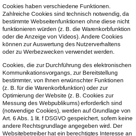
Cookies haben verschiedene Funktionen.
Zahlreiche Cookies sind technisch notwendig, da
bestimmte Webseitenfunktionen ohne diese nicht
funktionieren würden (z. B. die Warenkorbfunktion
oder die Anzeige von Videos). Andere Cookies
können zur Auswertung des Nutzerverhaltens
oder zu Werbezwecken verwendet werden.
Cookies, die zur Durchführung des elektronischen
Kommunikationsvorgangs, zur Bereitstellung
bestimmter, von Ihnen erwünschter Funktionen
(z. B. für die Warenkorbfunktion) oder zur
Optimierung der Website (z. B. Cookies zur
Messung des Webpublikums) erforderlich sind
(notwendige Cookies), werden auf Grundlage von
Art. 6 Abs. 1 lit. f DSGVO gespeichert, sofern keine
andere Rechtsgrundlage angegeben wird. Der
Websitebetreiber hat ein berechtigtes Interesse an