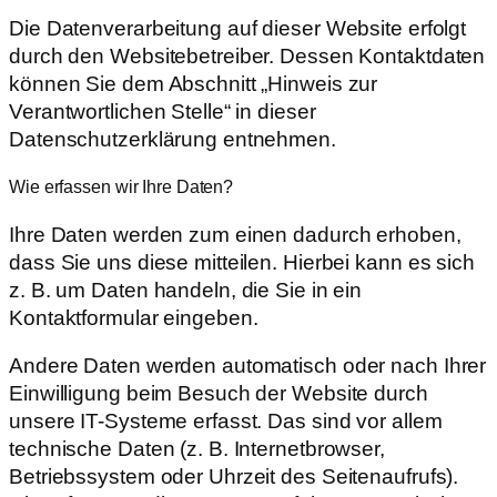
Die Datenverarbeitung auf dieser Website erfolgt
durch den Websitebetreiber. Dessen Kontaktdaten
können Sie dem Abschnitt „Hinweis zur
Verantwortlichen Stelle“ in dieser
Datenschutzerklärung entnehmen.
Wie erfassen wir Ihre Daten?
Ihre Daten werden zum einen dadurch erhoben,
dass Sie uns diese mitteilen. Hierbei kann es sich
z. B. um Daten handeln, die Sie in ein
Kontaktformular eingeben.
Andere Daten werden automatisch oder nach Ihrer
Einwilligung beim Besuch der Website durch
unsere IT-Systeme erfasst. Das sind vor allem
technische Daten (z. B. Internetbrowser,
Betriebssystem oder Uhrzeit des Seitenaufrufs).