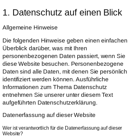
1. Datenschutz auf einen Blick
Allgemeine Hinweise
Die folgenden Hinweise geben einen einfachen
Überblick darüber, was mit Ihren
personenbezogenen Daten passiert, wenn Sie
diese Website besuchen. Personenbezogene
Daten sind alle Daten, mit denen Sie persönlich
identifiziert werden können. Ausführliche
Informationen zum Thema Datenschutz
entnehmen Sie unserer unter diesem Text
aufgeführten Datenschutzerklärung.
Datenerfassung auf dieser Website
Wer ist verantwortlich für die Datenerfassung auf dieser
Website?