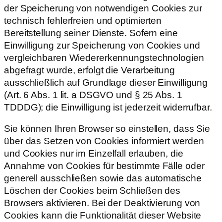
der Speicherung von notwendigen Cookies zur
technisch fehlerfreien und optimierten
Bereitstellung seiner Dienste. Sofern eine
Einwilligung zur Speicherung von Cookies und
vergleichbaren Wiedererkennungstechnologien
abgefragt wurde, erfolgt die Verarbeitung
ausschließlich auf Grundlage dieser Einwilligung
(Art. 6 Abs. 1 lit. a DSGVO und § 25 Abs. 1
TDDDG); die Einwilligung ist jederzeit widerrufbar.
Sie können Ihren Browser so einstellen, dass Sie
über das Setzen von Cookies informiert werden
und Cookies nur im Einzelfall erlauben, die
Annahme von Cookies für bestimmte Fälle oder
generell ausschließen sowie das automatische
Löschen der Cookies beim Schließen des
Browsers aktivieren. Bei der Deaktivierung von
Cookies kann die Funktionalität dieser Website