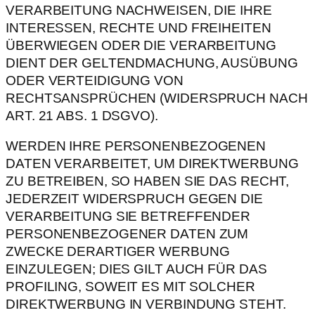
VERARBEITUNG NACHWEISEN, DIE IHRE
INTERESSEN, RECHTE UND FREIHEITEN
ÜBERWIEGEN ODER DIE VERARBEITUNG
DIENT DER GELTENDMACHUNG, AUSÜBUNG
ODER VERTEIDIGUNG VON
RECHTSANSPRÜCHEN (WIDERSPRUCH NACH
ART. 21 ABS. 1 DSGVO).
WERDEN IHRE PERSONENBEZOGENEN
DATEN VERARBEITET, UM DIREKTWERBUNG
ZU BETREIBEN, SO HABEN SIE DAS RECHT,
JEDERZEIT WIDERSPRUCH GEGEN DIE
VERARBEITUNG SIE BETREFFENDER
PERSONENBEZOGENER DATEN ZUM
ZWECKE DERARTIGER WERBUNG
EINZULEGEN; DIES GILT AUCH FÜR DAS
PROFILING, SOWEIT ES MIT SOLCHER
DIREKTWERBUNG IN VERBINDUNG STEHT.