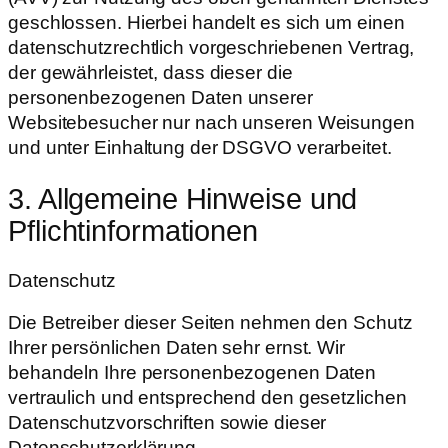
geschlossen. Hierbei handelt es sich um einen
datenschutzrechtlich vorgeschriebenen Vertrag,
der gewährleistet, dass dieser die
personenbezogenen Daten unserer
Websitebesucher nur nach unseren Weisungen
und unter Einhaltung der DSGVO verarbeitet.
3. Allgemeine Hinweise und
Pflicht­informationen
Datenschutz
Die Betreiber dieser Seiten nehmen den Schutz
Ihrer persönlichen Daten sehr ernst. Wir
behandeln Ihre personenbezogenen Daten
vertraulich und entsprechend den gesetzlichen
Datenschutzvorschriften sowie dieser
Datenschutzerklärung.