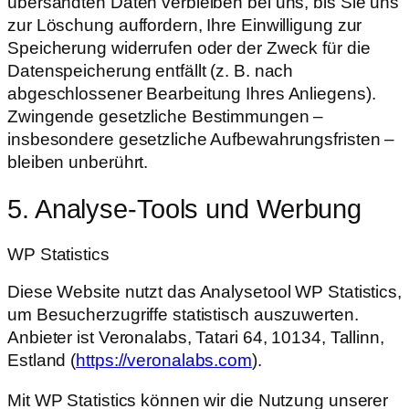
übersandten Daten verbleiben bei uns, bis Sie uns
zur Löschung auffordern, Ihre Einwilligung zur
Speicherung widerrufen oder der Zweck für die
Datenspeicherung entfällt (z. B. nach
abgeschlossener Bearbeitung Ihres Anliegens).
Zwingende gesetzliche Bestimmungen –
insbesondere gesetzliche Aufbewahrungsfristen –
bleiben unberührt.
5. Analyse-Tools und Werbung
WP Statistics
Diese Website nutzt das Analysetool WP Statistics,
um Besucherzugriffe statistisch auszuwerten.
Anbieter ist Veronalabs, Tatari 64, 10134, Tallinn,
Estland (
https://veronalabs.com
).
Mit WP Statistics können wir die Nutzung unserer