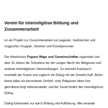
Verein für interreligiöse Bildung und
Zusammenarbeit
ist ein Projekt zur Zusammenarbeit von paganen, heidnischen und
magischen Gruppen, Vereinen und Einzelpersonen.
Der Arbeitskreis
Pagane Wege und Gemeinschaften
organisiert seit
über 10 Jahren die Teilnahme bei der Langen Nacht der Religionen und
anderen interreligiösen Veranstaltungen. So entsteht Austausch
innerhalb der Szene und zugleich ein Dialog mit der Gesellschaft. Berlin
bietet dabei ein besonderes Umfeld: viele Religionen leben hier
gleichberechtigt nebeneinander, und der Senat fördert den interreligiösen
Dialog.
Dialog funktioniert nur durch Bildung und Aufklärung. Wer einander