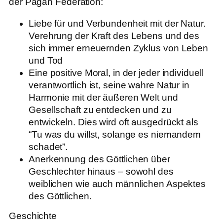
der Pagan Federation:
Liebe für und Verbundenheit mit der Natur.
Verehrung der Kraft des Lebens und des
sich immer erneuernden Zyklus von Leben
und Tod
Eine positive Moral, in der jeder individuell
verantwortlich ist, seine wahre Natur in
Harmonie mit der äußeren Welt und
Gesellschaft zu entdecken und zu
entwickeln. Dies wird oft ausgedrückt als
“Tu was du willst, solange es niemandem
schadet”.
Anerkennung des Göttlichen über
Geschlechter hinaus – sowohl des
weiblichen wie auch männlichen Aspektes
des Göttlichen.
Geschichte