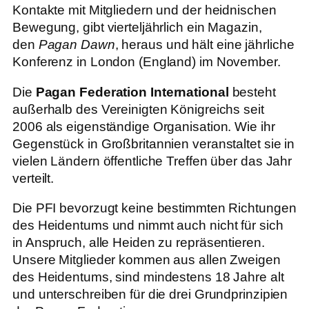
Kontakte mit Mitgliedern und der heidnischen
Bewegung, gibt vierteljährlich ein Magazin,
den
Pagan Dawn
, heraus und hält eine jährliche
Konferenz in London (England) im November.
Die
Pagan Federation International
besteht
außerhalb des Vereinigten Königreichs seit
2006 als eigenständige Organisation. Wie ihr
Gegenstück in Großbritannien veranstaltet sie in
vielen Ländern öffentliche Treffen über das Jahr
verteilt.
Die PFI bevorzugt keine bestimmten Richtungen
des Heidentums und nimmt auch nicht für sich
in Anspruch, alle Heiden zu repräsentieren.
Unsere Mitglieder kommen aus allen Zweigen
des Heidentums, sind mindestens 18 Jahre alt
und unterschreiben für die drei Grundprinzipien