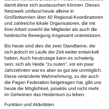
damit diese sich austauschen können. Dieses
Netzwerk umfasst heute alleine in
Großbritannien über 40 Regional-Koordinatoren
und zahlreiche lokale Organisatoren, die mit
ihrer Arbeit sowohl die Mitglieder als auch die
heidnische Bewegung insgesamt unterstützen.
Bis heute sind dies die zwei Standbeine, die
sich jedoch im Laufe der Zeit weiter entwickelt
haben. Auch heutzutage kann es schwierig
sein, sich als Heide “zu outen”, vor ein paar
Jahrzehnten war es aber so gut wie unmöglich.
Diese veränderte Wahrnehmung, zu der auch
die Pagan Federation beigetragen hat, gibt uns
heute die Möglichkeit, proaktiv und nicht mehr
im Geheimen das Heidentum zu leben.
Funktion und Aktivitäten