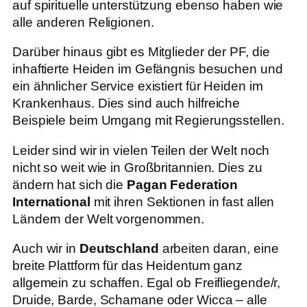
auf spirituelle unterstützung ebenso haben wie
alle anderen Religionen.
Darüber hinaus gibt es Mitglieder der PF, die
inhaftierte Heiden im Gefängnis besuchen und
ein ähnlicher Service existiert für Heiden im
Krankenhaus. Dies sind auch hilfreiche
Beispiele beim Umgang mit Regierungsstellen.
Leider sind wir in vielen Teilen der Welt noch
nicht so weit wie in Großbritannien. Dies zu
ändern hat sich die
Pagan Federation
International
mit ihren Sektionen in fast allen
Ländern der Welt vorgenommen.
Auch wir in
Deutschland
arbeiten daran, eine
breite Plattform für das Heidentum ganz
allgemein zu schaffen. Egal ob Freifliegende/r,
Druide, Barde, Schamane oder Wicca – alle