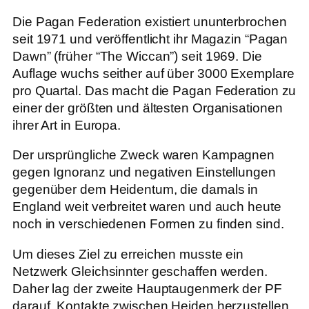
Die Pagan Federation existiert ununterbrochen
seit 1971 und veröffentlicht ihr Magazin “Pagan
Dawn” (früher “The Wiccan”) seit 1969. Die
Auflage wuchs seither auf über 3000 Exemplare
pro Quartal. Das macht die Pagan Federation zu
einer der größten und ältesten Organisationen
ihrer Art in Europa.
Der ursprüngliche Zweck waren Kampagnen
gegen Ignoranz und negativen Einstellungen
gegenüber dem Heidentum, die damals in
England weit verbreitet waren und auch heute
noch in verschiedenen Formen zu finden sind.
Um dieses Ziel zu erreichen musste ein
Netzwerk Gleichsinnter geschaffen werden.
Daher lag der zweite Hauptaugenmerk der PF
darauf, Kontakte zwischen Heiden herzustellen,