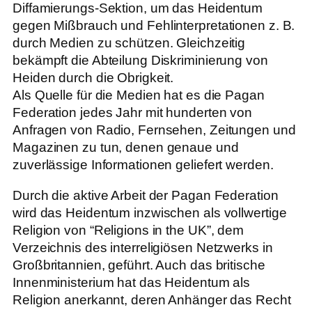
Diffamierungs-Sektion, um das Heidentum
gegen Mißbrauch und Fehlinterpretationen z. B.
durch Medien zu schützen. Gleichzeitig
bekämpft die Abteilung Diskriminierung von
Heiden durch die Obrigkeit.
Als Quelle für die Medien hat es die Pagan
Federation jedes Jahr mit hunderten von
Anfragen von Radio, Fernsehen, Zeitungen und
Magazinen zu tun, denen genaue und
zuverlässige Informationen geliefert werden.
Durch die aktive Arbeit der Pagan Federation
wird das Heidentum inzwischen als vollwertige
Religion von “Religions in the UK”, dem
Verzeichnis des interreligiösen Netzwerks in
Großbritannien, geführt. Auch das britische
Innenministerium hat das Heidentum als
Religion anerkannt, deren Anhänger das Recht