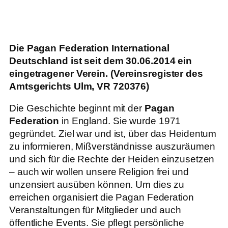
Die Pagan Federation International
Deutschland ist seit dem 30.06.2014 ein
eingetragener Verein.
(Vereinsregister des
Amtsgerichts Ulm, VR 720376)
Die Geschichte beginnt mit der
Pagan
Federation
in England. Sie wurde 1971
gegründet. Ziel war und ist, über das Heidentum
zu informieren, Mißverständnisse auszuräumen
und sich für die Rechte der Heiden einzusetzen
– auch wir wollen unsere Religion frei und
unzensiert ausüben können. Um dies zu
erreichen organisiert die Pagan Federation
Veranstaltungen für Mitglieder und auch
öffentliche Events. Sie pflegt persönliche