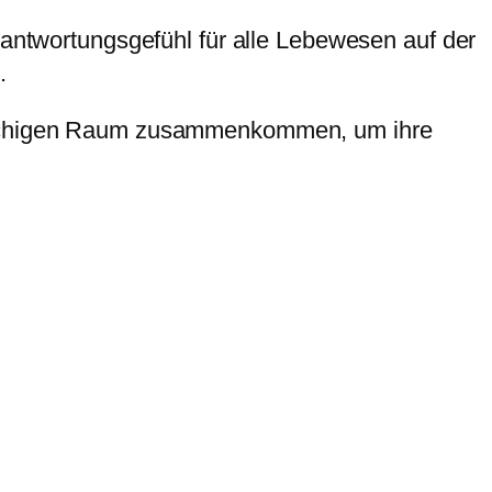
rantwortungsgefühl für alle Lebewesen auf der
.
sprachigen Raum zusammenkommen, um ihre