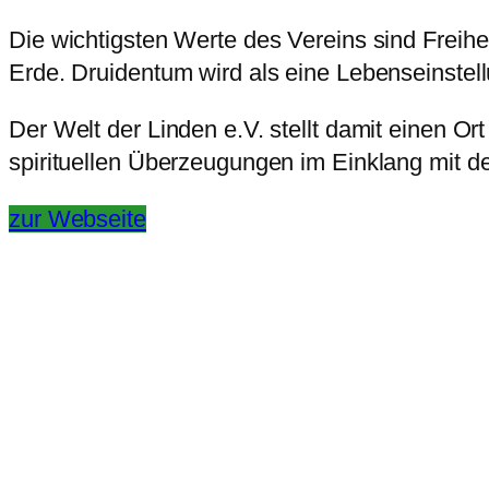
Die wichtigsten Werte des Vereins sind Freihe
Erde. Druidentum wird als eine Lebenseinstell
Der Welt der Linden e.V. stellt damit eine
spirituellen Überzeugungen im Einklang mit de
zur Webseite