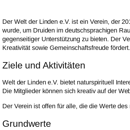
Der Welt der Linden e.V. ist ein Verein, der
wurde, um Druiden im deutschsprachigen Rau
gegenseitiger Unterstützung zu bieten. Der Ve
Kreativität sowie Gemeinschaftsfreude fördert
Ziele und Aktivitäten
Welt der Linden e.V. bietet naturspirituell I
Die Mitglieder können sich kreativ auf der W
Der Verein ist offen für alle, die die Werte 
Grundwerte