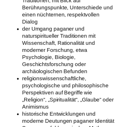
Traditionen, mit Blick auf
Berührungspunkte, Unterschiede und
einen nüchternen, respektvollen
Dialog
der Umgang paganer und
naturspiritueller Traditionen mit
Wissenschaft, Rationalität und
moderner Forschung, etwa
Psychologie, Biologie,
Geschichtsforschung oder
archäologischen Befunden
religionswissenschaftliche,
psychologische und philosophische
Perspektiven auf Begriffe wie
„Religion“, „Spiritualität“, „Glaube“ oder
Animismus
historische Entwicklungen und
moderne Deutungen paganer Identität