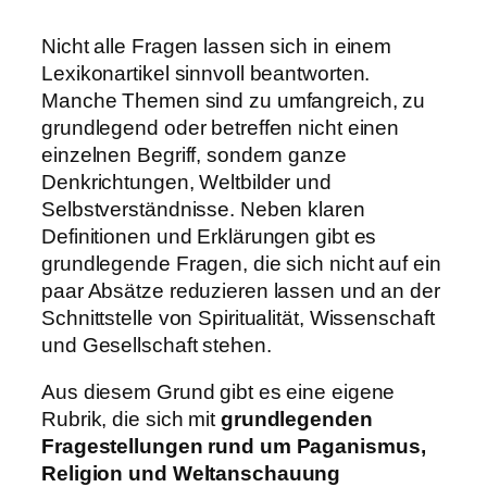
Nicht alle Fragen lassen sich in einem
Lexikonartikel sinnvoll beantworten.
Manche Themen sind zu umfangreich, zu
grundlegend oder betreffen nicht einen
einzelnen Begriff, sondern ganze
Denkrichtungen, Weltbilder und
Selbstverständnisse. Neben klaren
Definitionen und Erklärungen gibt es
grundlegende Fragen, die sich nicht auf ein
paar Absätze reduzieren lassen und an der
Schnittstelle von Spiritualität, Wissenschaft
und Gesellschaft stehen.
Aus diesem Grund gibt es eine eigene
Rubrik, die sich mit
grundlegenden
Fragestellungen rund um Paganismus,
Religion und Weltanschauung