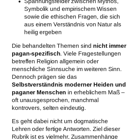
Spannungsfelder zwischen Mythos,
Symbolik und empirischem Wissen
sowie die ethischen Fragen, die sich
aus einem Verständnis von Natur als
heilig ergeben
Die behandelten Themen sind
nicht immer
pagan-spezifisch
. Viele Fragestellungen
betreffen Religion allgemein oder
menschliche Sinnsuche im weiteren Sinn.
Dennoch prägen sie das
Selbstverständnis moderner Heiden und
paganer Menschen
in erheblichem Maß –
oft unausgesprochen, manchmal
kontrovers, selten eindeutig.
Es geht dabei nicht um dogmatische
Lehren oder fertige Antworten. Ziel dieser
Rubrik ist es vielmehr, Zusammenhänge