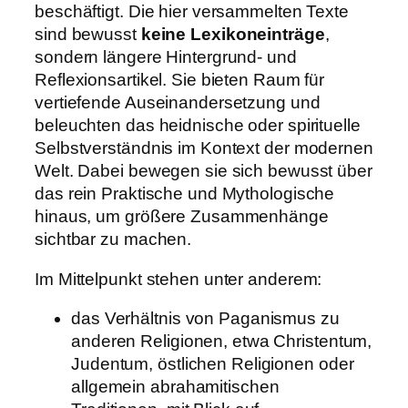
beschäftigt. Die hier versammelten Texte
sind bewusst
keine Lexikoneinträge
,
sondern längere Hintergrund- und
Reflexionsartikel. Sie bieten Raum für
vertiefende Auseinandersetzung und
beleuchten das heidnische oder spirituelle
Selbstverständnis im Kontext der modernen
Welt. Dabei bewegen sie sich bewusst über
das rein Praktische und Mythologische
hinaus, um größere Zusammenhänge
sichtbar zu machen.
Im Mittelpunkt stehen unter anderem:
das Verhältnis von Paganismus zu
anderen Religionen, etwa Christentum,
Judentum, östlichen Religionen oder
allgemein abrahamitischen