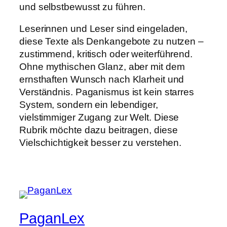
und selbstbewusst zu führen.
Leserinnen und Leser sind eingeladen,
diese Texte als Denkangebote zu nutzen –
zustimmend, kritisch oder weiterführend.
Ohne mythischen Glanz, aber mit dem
ernsthaften Wunsch nach Klarheit und
Verständnis. Paganismus ist kein starres
System, sondern ein lebendiger,
vielstimmiger Zugang zur Welt. Diese
Rubrik möchte dazu beitragen, diese
Vielschichtigkeit besser zu verstehen.
PaganLex