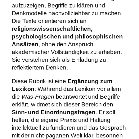
aufzuzeigen, Begriffe zu klären und
Denkmodelle nachvollziehbar zu machen.
Die Texte orientieren sich an
religionswissenschaftlichen,
psychologischen und philosophischen
Ansätzen
, ohne den Anspruch
akademischer Vollständigkeit zu erheben.
Sie verstehen sich als Einladung zu
reflektiertem Denken.
Diese Rubrik ist eine
Ergänzung zum
Lexikon
: Während das Lexikon vor allem
die
Was-Fragen
beantwortet und Begriffe
erklärt, widmet sich dieser Bereich den
Sinn- und Einordnungsfragen
. Er soll
helfen, die eigene Praxis und Haltung
intellektuell zu fundieren und das Gespräch
mit der nicht-paganen Welt klar, besonnen