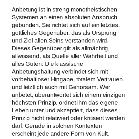
Anbetung ist in streng monotheistischen
Systemen an einen absoluten Anspruch
gebunden. Sie richtet sich auf ein letztes,
göttliches Gegenüber, das als Ursprung
und Ziel allen Seins verstanden wird.
Dieses Gegenüber gilt als allmächtig,
allwissend, als Quelle aller Wahrheit und
alles Guten. Die klassische
Anbetungshaltung verbindet sich mit
vorbehaltloser Hingabe, totalem Vertrauen
und letztlich auch mit Gehorsam. Wer
anbetet, überantwortet sich einem einzigen
höchsten Prinzip, ordnet ihm das eigene
Leben unter und akzeptiert, dass dieses
Prinzip nicht relativiert oder kritisiert werden
darf. Gerade in solchen Kontexten
erscheint jede andere Form von Kult,