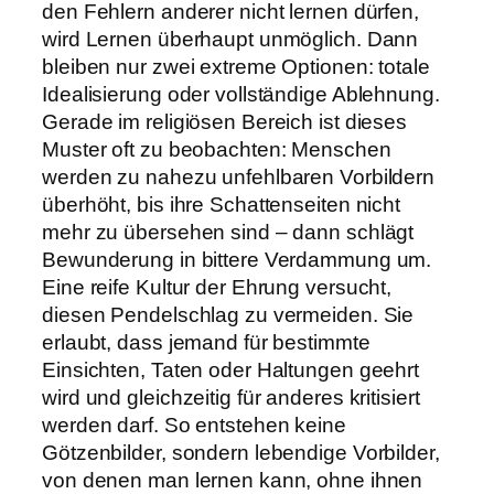
den Fehlern anderer nicht lernen dürfen,
wird Lernen überhaupt unmöglich. Dann
bleiben nur zwei extreme Optionen: totale
Idealisierung oder vollständige Ablehnung.
Gerade im religiösen Bereich ist dieses
Muster oft zu beobachten: Menschen
werden zu nahezu unfehlbaren Vorbildern
überhöht, bis ihre Schattenseiten nicht
mehr zu übersehen sind – dann schlägt
Bewunderung in bittere Verdammung um.
Eine reife Kultur der Ehrung versucht,
diesen Pendelschlag zu vermeiden. Sie
erlaubt, dass jemand für bestimmte
Einsichten, Taten oder Haltungen geehrt
wird und gleichzeitig für anderes kritisiert
werden darf. So entstehen keine
Götzenbilder, sondern lebendige Vorbilder,
von denen man lernen kann, ohne ihnen