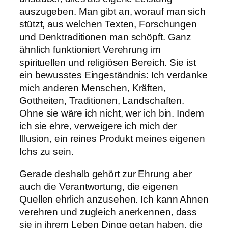
auszugeben. Man gibt an, worauf man sich
stützt, aus welchen Texten, Forschungen
und Denktraditionen man schöpft. Ganz
ähnlich funktioniert Verehrung im
spirituellen und religiösen Bereich. Sie ist
ein bewusstes Eingeständnis: Ich verdanke
mich anderen Menschen, Kräften,
Gottheiten, Traditionen, Landschaften.
Ohne sie wäre ich nicht, wer ich bin. Indem
ich sie ehre, verweigere ich mich der
Illusion, ein reines Produkt meines eigenen
Ichs zu sein.
Gerade deshalb gehört zur Ehrung aber
auch die Verantwortung, die eigenen
Quellen ehrlich anzusehen. Ich kann Ahnen
verehren und zugleich anerkennen, dass
sie in ihrem Leben Dinge getan haben, die