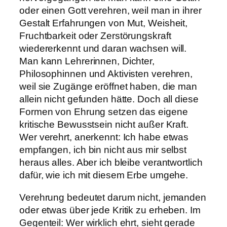
oder einen Gott verehren, weil man in ihrer
Gestalt Erfahrungen von Mut, Weisheit,
Fruchtbarkeit oder Zerstörungskraft
wiedererkennt und daran wachsen will.
Man kann Lehrerinnen, Dichter,
Philosophinnen und Aktivisten verehren,
weil sie Zugänge eröffnet haben, die man
allein nicht gefunden hätte. Doch all diese
Formen von Ehrung setzen das eigene
kritische Bewusstsein nicht außer Kraft.
Wer verehrt, anerkennt: Ich habe etwas
empfangen, ich bin nicht aus mir selbst
heraus alles. Aber ich bleibe verantwortlich
dafür, wie ich mit diesem Erbe umgehe.
Verehrung bedeutet darum nicht, jemanden
oder etwas über jede Kritik zu erheben. Im
Gegenteil: Wer wirklich ehrt, sieht gerade