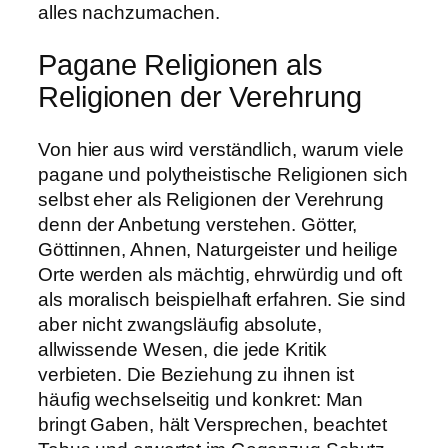
alles nachzumachen.
Pagane Religionen als
Religionen der Verehrung
Von hier aus wird verständlich, warum viele
pagane und polytheistische Religionen sich
selbst eher als Religionen der Verehrung
denn der Anbetung verstehen. Götter,
Göttinnen, Ahnen, Naturgeister und heilige
Orte werden als mächtig, ehrwürdig und oft
als moralisch beispielhaft erfahren. Sie sind
aber nicht zwangsläufig absolute,
allwissende Wesen, die jede Kritik
verbieten. Die Beziehung zu ihnen ist
häufig wechselseitig und konkret: Man
bringt Gaben, hält Versprechen, beachtet