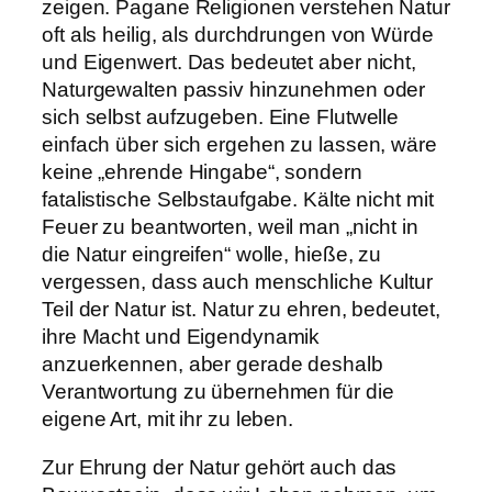
zeigen. Pagane Religionen verstehen Natur
oft als heilig, als durchdrungen von Würde
und Eigenwert. Das bedeutet aber nicht,
Naturgewalten passiv hinzunehmen oder
sich selbst aufzugeben. Eine Flutwelle
einfach über sich ergehen zu lassen, wäre
keine „ehrende Hingabe“, sondern
fatalistische Selbstaufgabe. Kälte nicht mit
Feuer zu beantworten, weil man „nicht in
die Natur eingreifen“ wolle, hieße, zu
vergessen, dass auch menschliche Kultur
Teil der Natur ist. Natur zu ehren, bedeutet,
ihre Macht und Eigendynamik
anzuerkennen, aber gerade deshalb
Verantwortung zu übernehmen für die
eigene Art, mit ihr zu leben.
Zur Ehrung der Natur gehört auch das