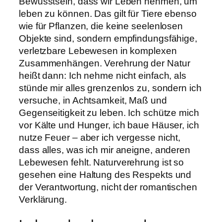
Bewusstsein, dass wir Leben nehmen, um
leben zu können. Das gilt für Tiere ebenso
wie für Pflanzen, die keine seelenlosen
Objekte sind, sondern empfindungsfähige,
verletzbare Lebewesen in komplexen
Zusammenhängen. Verehrung der Natur
heißt dann: Ich nehme nicht einfach, als
stünde mir alles grenzenlos zu, sondern ich
versuche, in Achtsamkeit, Maß und
Gegenseitigkeit zu leben. Ich schütze mich
vor Kälte und Hunger, ich baue Häuser, ich
nutze Feuer – aber ich vergesse nicht,
dass alles, was ich mir aneigne, anderen
Lebewesen fehlt. Naturverehrung ist so
gesehen eine Haltung des Respekts und
der Verantwortung, nicht der romantischen
Verklärung.