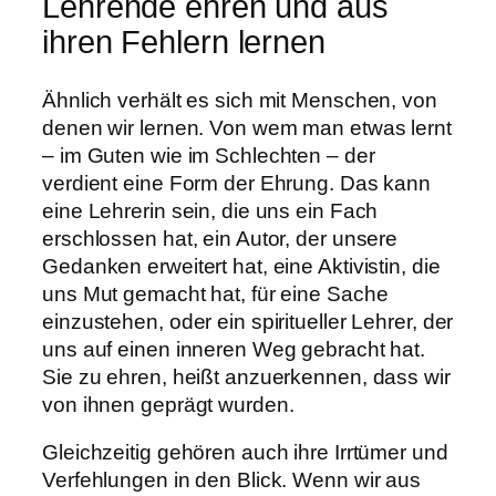
Lehrende ehren und aus
ihren Fehlern lernen
Ähnlich verhält es sich mit Menschen, von
denen wir lernen. Von wem man etwas lernt
– im Guten wie im Schlechten – der
verdient eine Form der Ehrung. Das kann
eine Lehrerin sein, die uns ein Fach
erschlossen hat, ein Autor, der unsere
Gedanken erweitert hat, eine Aktivistin, die
uns Mut gemacht hat, für eine Sache
einzustehen, oder ein spiritueller Lehrer, der
uns auf einen inneren Weg gebracht hat.
Sie zu ehren, heißt anzuerkennen, dass wir
von ihnen geprägt wurden.
Gleichzeitig gehören auch ihre Irrtümer und
Verfehlungen in den Blick. Wenn wir aus