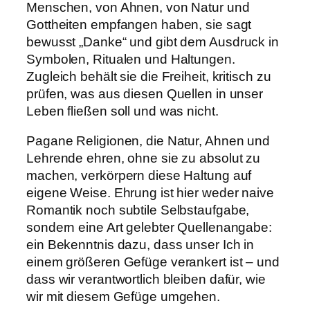
Menschen, von Ahnen, von Natur und
Gottheiten empfangen haben, sie sagt
bewusst „Danke“ und gibt dem Ausdruck in
Symbolen, Ritualen und Haltungen.
Zugleich behält sie die Freiheit, kritisch zu
prüfen, was aus diesen Quellen in unser
Leben fließen soll und was nicht.
Pagane Religionen, die Natur, Ahnen und
Lehrende ehren, ohne sie zu absolut zu
machen, verkörpern diese Haltung auf
eigene Weise. Ehrung ist hier weder naive
Romantik noch subtile Selbstaufgabe,
sondern eine Art gelebter Quellenangabe:
ein Bekenntnis dazu, dass unser Ich in
einem größeren Gefüge verankert ist – und
dass wir verantwortlich bleiben dafür, wie
wir mit diesem Gefüge umgehen.