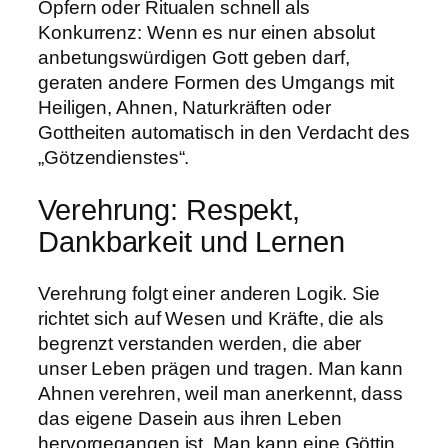
Opfern oder Ritualen schnell als
Konkurrenz: Wenn es nur einen absolut
anbetungswürdigen Gott geben darf,
geraten andere Formen des Umgangs mit
Heiligen, Ahnen, Naturkräften oder
Gottheiten automatisch in den Verdacht des
„Götzendienstes“.
Verehrung: Respekt,
Dankbarkeit und Lernen
Verehrung folgt einer anderen Logik. Sie
richtet sich auf Wesen und Kräfte, die als
begrenzt verstanden werden, die aber
unser Leben prägen und tragen. Man kann
Ahnen verehren, weil man anerkennt, dass
das eigene Dasein aus ihren Leben
hervorgegangen ist. Man kann eine Göttin