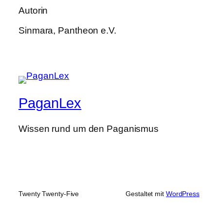
Autorin
Sinmara, Pantheon e.V.
PaganLex
Wissen rund um den Paganismus
Twenty Twenty-Five
Gestaltet mit
WordPress