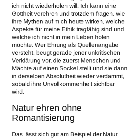
ich nicht wiederholen will. Ich kann eine
Gottheit verehren und trotzdem fragen, wie
ihre Mythen auf mich heute wirken, welche
Aspekte für meine Ethik tragfähig sind und
welche ich nicht in mein Leben holen
möchte. Wer Ehrung als Quellenangabe
versteht, beugt gerade jener unkritischen
Verklärung vor, die zuerst Menschen und
Mächte auf einen Sockel stellt und sie dann
in derselben Absolutheit wieder verdammt,
sobald ihre Unvollkommenheit sichtbar
wird.
Natur ehren ohne
Romantisierung
Das lässt sich gut am Beispiel der Natur