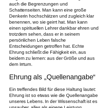
auch die Begrenzungen und
Schattenseiten. Man kann eine große
Denkerin hochschätzen und zugleich klar
benennen, wo sie geirrt hat. Man kann
einen spirituellen Lehrer dankbar ehren und
trotzdem sehen, dass er in seinem
persönlichen Leben falsche
Entscheidungen getroffen hat. Echte
Ehrung schließt die Fähigkeit ein, aus
beidem zu lernen: aus der Größe und aus
dem Irrtum.
Ehrung als „Quellenangabe“
Ein treffendes Bild für diese Haltung lautet:
Ehrung ist so etwas wie die Quellenangabe
unseres Lebens. In der Wissenschaft ist es
unsauber, alles als eigene Leistung