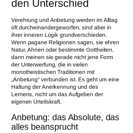
den Unterschied
Verehrung und Anbetung werden im Alltag
oft durcheinandergeworfen, sind aber in
ihrer inneren Logik grundverschieden.
Wenn pagane Religionen sagen, sie ehren
Natur, Ahnen oder bestimmte Gottheiten,
dann meinen sie gerade nicht jene Form
der Unterwerfung, die in vielen
monotheistischen Traditionen mit
„Anbetung“ verbunden ist. Es geht um eine
Haltung der Anerkennung und des
Lernens, nicht um das Aufgeben der
eigenen Urteilskraft.
Anbetung: das Absolute, das
alles beansprucht