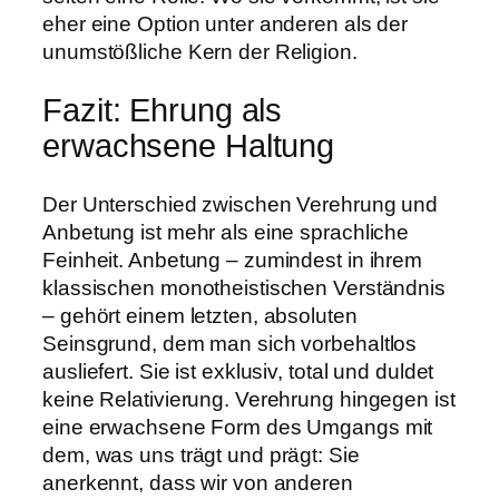
eher eine Option unter anderen als der
unumstößliche Kern der Religion.
Fazit: Ehrung als
erwachsene Haltung
Der Unterschied zwischen Verehrung und
Anbetung ist mehr als eine sprachliche
Feinheit. Anbetung – zumindest in ihrem
klassischen monotheistischen Verständnis
– gehört einem letzten, absoluten
Seinsgrund, dem man sich vorbehaltlos
ausliefert. Sie ist exklusiv, total und duldet
keine Relativierung. Verehrung hingegen ist
eine erwachsene Form des Umgangs mit
dem, was uns trägt und prägt: Sie
anerkennt, dass wir von anderen