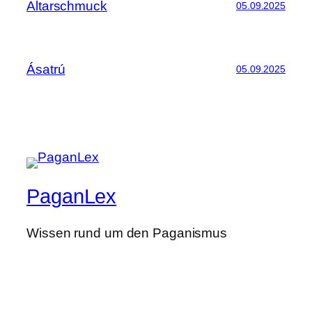
Altarschmuck
05.09.2025
Ásatrú
05.09.2025
PaganLex
Wissen rund um den Paganismus