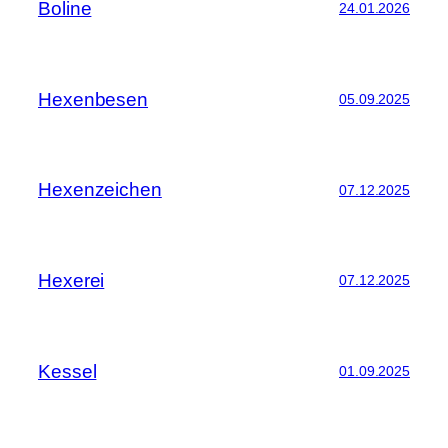
Boline
24.01.2026
Hexenbesen
05.09.2025
Hexenzeichen
07.12.2025
Hexerei
07.12.2025
Kessel
01.09.2025