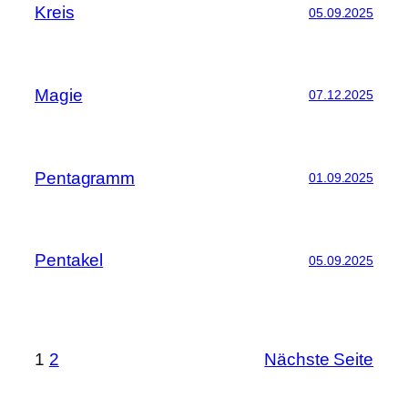
Kreis
05.09.2025
Magie
07.12.2025
Pentagramm
01.09.2025
Pentakel
05.09.2025
1
2
Nächste Seite