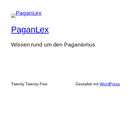
PaganLex
Wissen rund um den Paganismus
Twenty Twenty-Five
Gestaltet mit
WordPress