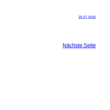
26.07.2026
Nächste Seite