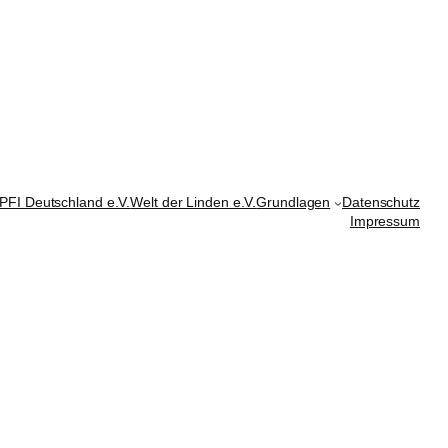
PFI Deutschland e.V.
Welt der Linden e.V.
Grundlagen
Datenschutz
Impressum