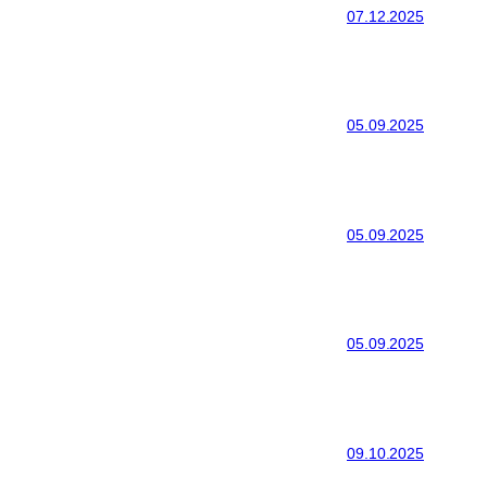
07.12.2025
05.09.2025
05.09.2025
05.09.2025
09.10.2025