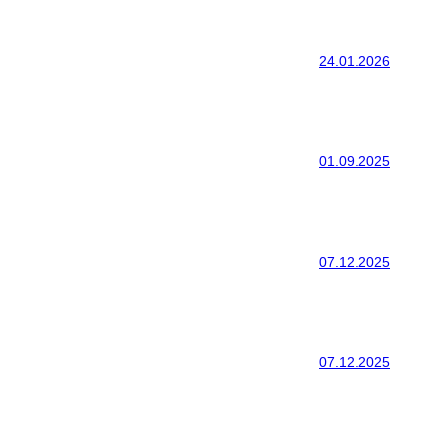
24.01.2026
01.09.2025
07.12.2025
07.12.2025