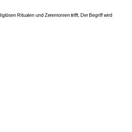
ösen Ritualen und Zeremonien trifft. Der Begriff wird