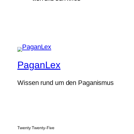
PaganLex
Wissen rund um den Paganismus
Twenty Twenty-Five