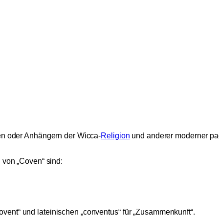
n oder Anhängern der Wicca-
Religion
und anderer moderner pa
 von „Coven“ sind:
vent“ und lateinischen „conventus“ für „Zusammenkunft“.