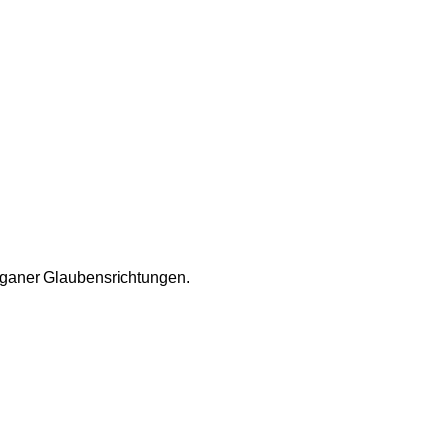
ganer Glaubensrichtungen.