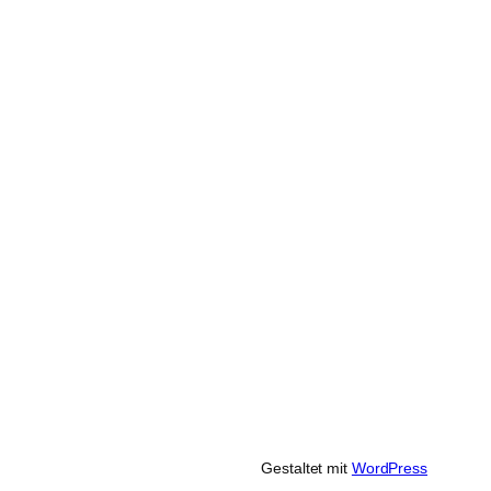
Gestaltet mit
WordPress