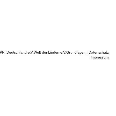
PFI Deutschland e.V.
Welt der Linden e.V.
Grundlagen
Datenschutz
Impressum