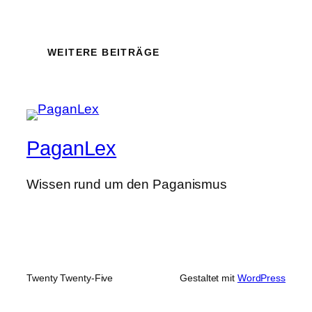
WEITERE BEITRÄGE
PaganLex
Wissen rund um den Paganismus
Twenty Twenty-Five
Gestaltet mit
WordPress