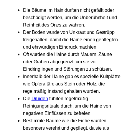
Die Bäume im Hain durften nicht gefällt oder
beschädigt werden, um die Unberührtheit und
Reinheit des Ortes zu wahren.
Der Boden wurde von Unkraut und Gestrüpp
freigehalten, damit die Haine einen gepflegten
und ehrwürdigen Eindruck machten.
Oft wurden die Haine durch Mauern, Zäune
oder Gräben abgegrenzt, um sie vor
Eindringlingen und Störungen zu schützen.
Innerhalb der Haine gab es spezielle Kultplätze
wie Opferaltäre aus Stein oder Holz, die
regelmäßig instand gehalten wurden.
Die
Druiden
führten regelmäßig
Reinigungsrituale durch, um die Haine von
negativen Einflüssen zu befreien.
Bestimmte Bäume wie die Eiche wurden
besonders verehrt und gepflegt, da sie als