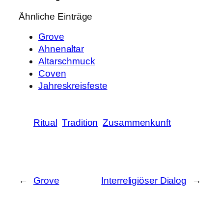
Ähnliche Einträge
Grove
Ahnenaltar
Altarschmuck
Coven
Jahreskreisfeste
Ritual
Tradition
Zusammenkunft
←
Grove
Interreligiöser Dialog
→