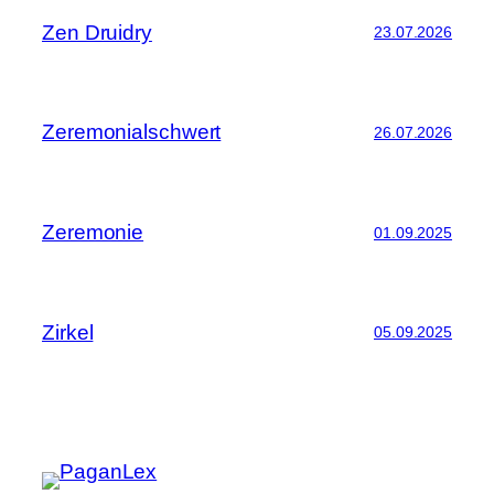
Zen Druidry
23.07.2026
Zeremonialschwert
26.07.2026
Zeremonie
01.09.2025
Zirkel
05.09.2025