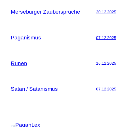
Merseburger Zaubersprüche
20.12.2025
Paganismus
07.12.2025
Runen
16.12.2025
Satan / Satanismus
07.12.2025