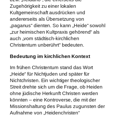
Zugehörigkeit zu einer lokalen
Kultgemeinschaft ausdrücken und
andererseits als Übersetzung von
„paganus“ dienten. So kann „Heide“ sowohl
„zur heimischen Kultpraxis gehörend“ als
auch „vom städtisch-kirchlichen
Christentum unberührt“ bedeuten.
Bedeutung im kirchlichen Kontext
Im frühen Christentum stand das Wort
„Heide“ für Nichtjuden und später für
Nichtchristen. Ein wichtiger theologischer
Streit drehte sich um die Frage, ob Heiden
ohne jüdische Herkunft Christen werden
könnten – eine Kontroverse, die mit der
Missionshaltung des Paulus zugunsten der
Aufnahme von „Heidenchristen“