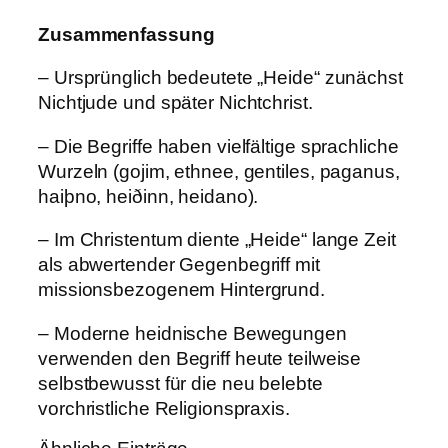
Zusammenfassung
– Ursprünglich bedeutete „Heide“ zunächst
Nichtjude und später Nichtchrist.
– Die Begriffe haben vielfältige sprachliche
Wurzeln (gojim, ethnee, gentiles, paganus,
haiþno, heiðinn, heidano).
– Im Christentum diente „Heide“ lange Zeit
als abwertender Gegenbegriff mit
missionsbezogenem Hintergrund.
– Moderne heidnische Bewegungen
verwenden den Begriff heute teilweise
selbstbewusst für die neu belebte
vorchristliche Religionspraxis.