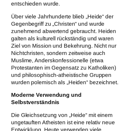
entschieden wurde.
Über viele Jahrhunderte blieb „Heide“ der
Gegenbegriff zu „Christen“ und wurde
zunehmend abwertend gebraucht. Heiden
galten als kulturell rückständig und waren
Ziel von Mission und Bekehrung. Nicht nur
Nichtchristen, sondern zeitweise auch
Muslime, Anderskonfessionelle (etwa
Protestanten im Gegensatz zu Katholiken)
und philosophisch-atheistische Gruppen
wurden polemisch als „Heiden“ bezeichnet.
Moderne Verwendung und
Selbstverständnis
Die Gleichsetzung von „Heide“ mit einem
ungetauften Atheisten ist eine relativ neue
Entwicklung. Heute verwenden viele