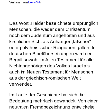
Verfasst von
Lex-PFI
in
Das Wort „Heide“ bezeichnete ursprünglich
Menschen, die weder dem Christentum
noch dem Judentum angehörten und aus
kirchlicher Sicht als Anhänger „falscher“
oder polytheistischer Religionen galten. In
deutschen Bibelübersetzungen wird der
Begriff sowohl im Alten Testament für alle
Nichtangehörigen des Volkes Israel als
auch im Neuen Testament für Menschen
aus der griechisch-römischen Welt
verwendet.
Im Laufe der Geschichte hat sich die
Bedeutung mehrfach gewandelt: Von einer
neutralen Fremdbezeichnung entwickelte