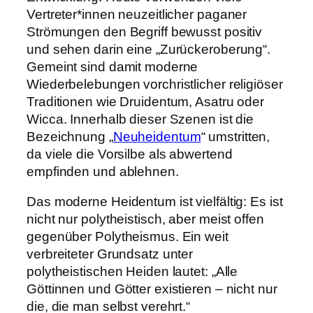
Vertreter*innen neuzeitlicher paganer
Strömungen den Begriff bewusst positiv
und sehen darin eine „Zurückeroberung“.
Gemeint sind damit moderne
Wiederbelebungen vorchristlicher religiöser
Traditionen wie Druidentum, Asatru oder
Wicca. Innerhalb dieser Szenen ist die
Bezeichnung „
Neuheidentum
“ umstritten,
da viele die Vorsilbe als abwertend
empfinden und ablehnen.
Das moderne Heidentum ist vielfältig: Es ist
nicht nur polytheistisch, aber meist offen
gegenüber Polytheismus. Ein weit
verbreiteter Grundsatz unter
polytheistischen Heiden lautet: „Alle
Göttinnen und Götter existieren – nicht nur
die, die man selbst verehrt.“