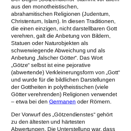
aus den monotheistischen,
abrahamitischen Religionen (Judentum,
Christentum, Islam). In diesen Traditionen,
die einen einzigen, nicht darstellbaren Gott
verehren, galt die Anbetung von Bildern,
Statuen oder Naturobjekten als
schwerwiegende Abweichung und als
Anbetung „falscher Götter“. Das Wort
„Götze“ selbst ist eine pejorative
(abwertende) Verkleinerungsform von „Gott“
und wurde für die bildlichen Darstellungen
der Gottheiten in polytheistischen (viele
Götter verehrenden) Religionen verwendet
– etwa bei den
Germanen
oder Römern.
Der Vorwurf des „Götzendienstes“ gehört
zu den ältesten und härtesten
Abwertungen. Die Unterstellung war, dass