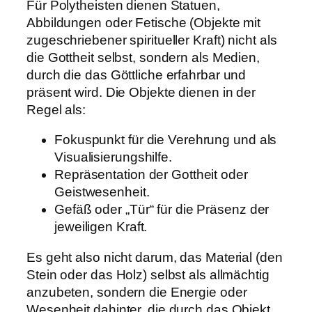
Für Polytheisten dienen Statuen,
Abbildungen oder Fetische (Objekte mit
zugeschriebener spiritueller Kraft) nicht als
die Gottheit selbst, sondern als Medien,
durch die das Göttliche erfahrbar und
präsent wird. Die Objekte dienen in der
Regel als:
Fokuspunkt für die Verehrung und als
Visualisierungshilfe.
Repräsentation der Gottheit oder
Geistwesenheit.
Gefäß oder „Tür“ für die Präsenz der
jeweiligen Kraft.
Es geht also nicht darum, das Material (den
Stein oder das Holz) selbst als allmächtig
anzubeten, sondern die Energie oder
Wesenheit dahinter, die durch das Objekt