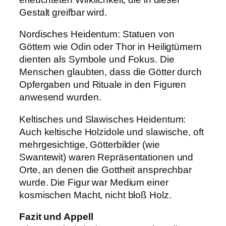
Gestalt greifbar wird.
Nordisches Heidentum: Statuen von
Göttern wie Odin oder Thor in Heiligtümern
dienten als Symbole und Fokus. Die
Menschen glaubten, dass die Götter durch
Opfergaben und Rituale in den Figuren
anwesend wurden.
Keltisches und Slawisches Heidentum:
Auch keltische Holzidole und slawische, oft
mehrgesichtige, Götterbilder (wie
Swantewit) waren Repräsentationen und
Orte, an denen die Gottheit ansprechbar
wurde. Die Figur war Medium einer
kosmischen Macht, nicht bloß Holz.
Fazit und Appell