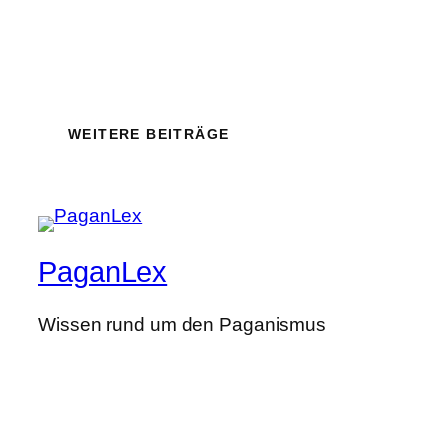
WEITERE BEITRÄGE
PaganLex
Wissen rund um den Paganismus