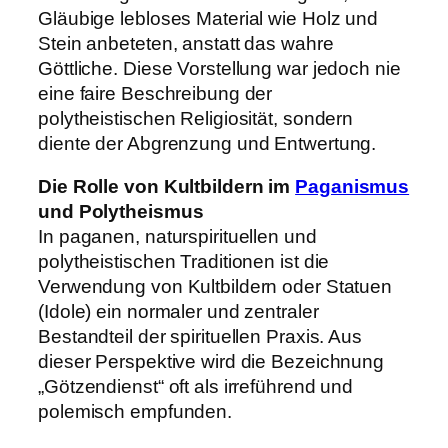
Gläubige lebloses Material wie Holz und
Stein anbeteten, anstatt das wahre
Göttliche. Diese Vorstellung war jedoch nie
eine faire Beschreibung der
polytheistischen Religiosität, sondern
diente der Abgrenzung und Entwertung.
Die Rolle von Kultbildern im
Paganismus
und Polytheismus
In paganen, naturspirituellen und
polytheistischen Traditionen ist die
Verwendung von Kultbildern oder Statuen
(Idole) ein normaler und zentraler
Bestandteil der spirituellen Praxis. Aus
dieser Perspektive wird die Bezeichnung
„Götzendienst“ oft als irreführend und
polemisch empfunden.