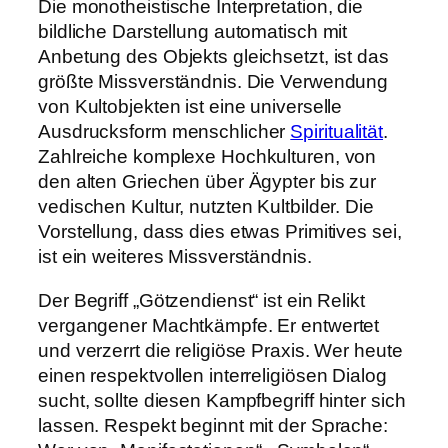
Die monotheistische Interpretation, die
bildliche Darstellung automatisch mit
Anbetung des Objekts gleichsetzt, ist das
größte Missverständnis. Die Verwendung
von Kultobjekten ist eine universelle
Ausdrucksform menschlicher
Spiritualität
.
Zahlreiche komplexe Hochkulturen, von
den alten Griechen über Ägypter bis zur
vedischen Kultur, nutzten Kultbilder. Die
Vorstellung, dass dies etwas Primitives sei,
ist ein weiteres Missverständnis.
Der Begriff „Götzendienst“ ist ein Relikt
vergangener Machtkämpfe. Er entwertet
und verzerrt die religiöse Praxis. Wer heute
einen respektvollen interreligiösen Dialog
sucht, sollte diesen Kampfbegriff hinter sich
lassen. Respekt beginnt mit der Sprache: