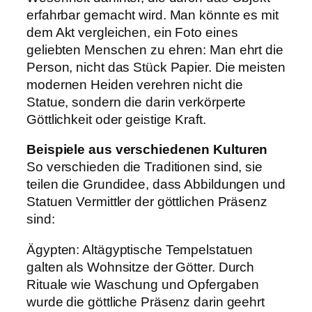
erfahrbar gemacht wird. Man könnte es mit
dem Akt vergleichen, ein Foto eines
geliebten Menschen zu ehren: Man ehrt die
Person, nicht das Stück Papier. Die meisten
modernen Heiden verehren nicht die
Statue, sondern die darin verkörperte
Göttlichkeit oder geistige Kraft.
Beispiele aus verschiedenen Kulturen
So verschieden die Traditionen sind, sie
teilen die Grundidee, dass Abbildungen und
Statuen Vermittler der göttlichen Präsenz
sind:
Ägypten: Altägyptische Tempelstatuen
galten als Wohnsitze der Götter. Durch
Rituale wie Waschung und Opfergaben
wurde die göttliche Präsenz darin geehrt