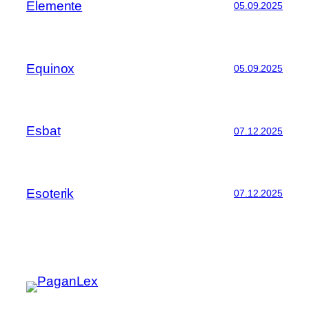
Elemente
05.09.2025
Equinox
05.09.2025
Esbat
07.12.2025
Esoterik
07.12.2025