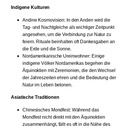
Indigene Kulturen
Andine Kosmovision: In den Anden wird die
Tag- und Nachtgleiche als wichtiger Zeitpunkt
angesehen, um die Verbindung zur Natur zu
feiern. Rituale beinhalten oft Dankesgaben an
die Erde und die Sonne.
Nordamerikanische Ureinwohner: Einige
indigene Völker Nordamerikas begehen die
Äquinoktien mit Zeremonien, die den Wechsel
der Jahreszeiten ehren und die Bedeutung der
Natur im Leben betonen.
Asiatische Traditionen
Chinesisches Mondfest: Während das
Mondfest nicht direkt mit den Äquinoktien
zusammenhängt, fällt es oft in die Nähe des