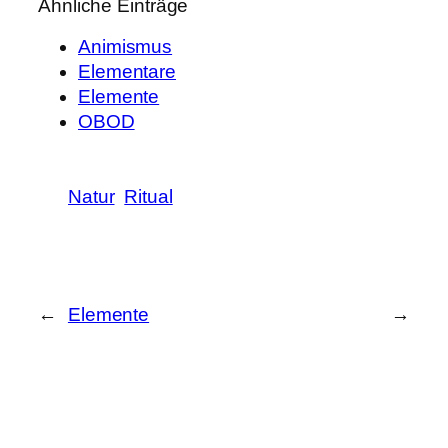
Ähnliche Einträge
Animismus
Elementare
Elemente
OBOD
Natur
Ritual
←
Elemente
→