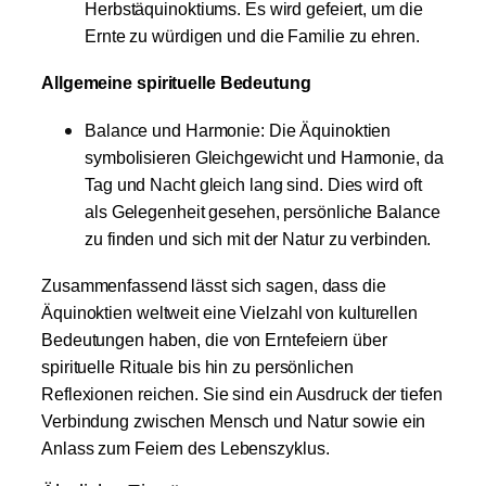
Herbstäquinoktiums. Es wird gefeiert, um die
Ernte zu würdigen und die Familie zu ehren.
Allgemeine spirituelle Bedeutung
Balance und Harmonie: Die Äquinoktien
symbolisieren Gleichgewicht und Harmonie, da
Tag und Nacht gleich lang sind. Dies wird oft
als Gelegenheit gesehen, persönliche Balance
zu finden und sich mit der Natur zu verbinden.
Zusammenfassend lässt sich sagen, dass die
Äquinoktien weltweit eine Vielzahl von kulturellen
Bedeutungen haben, die von Erntefeiern über
spirituelle Rituale bis hin zu persönlichen
Reflexionen reichen. Sie sind ein Ausdruck der tiefen
Verbindung zwischen Mensch und Natur sowie ein
Anlass zum Feiern des Lebenszyklus.