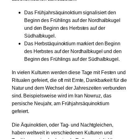
Das Frühjahrsäquinoktium signalisiert den
Beginn des Frühlings auf der Nordhalbkugel
und den Beginn des Herbstes auf der
Südhalbkugel.
Das Herbstäquinoktium markiert den Beginn
des Herbstes auf der Nordhalbkugel und den
Beginn des Frühlings auf der Südhalbkugel.
In vielen Kulturen werden diese Tage mit Festen und
Ritualen gefeiert, die oft mit Ernte, Dankbarkeit für die
Natur und dem Wechsel der Jahreszeiten verbunden
sind. Beispielsweise wird im Iran Nowruz, das
persische Neujahr, am Frühjahrsäquinoktium
gefeiert.
Die Äquinoktien, oder Tag- und Nachtgleichen,
haben weltweit in verschiedenen Kulturen und