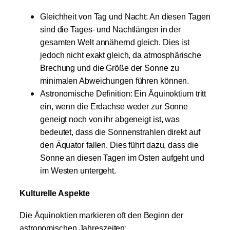
Gleichheit von Tag und Nacht: An diesen Tagen
sind die Tages- und Nachtlängen in der
gesamten Welt annähernd gleich. Dies ist
jedoch nicht exakt gleich, da atmosphärische
Brechung und die Größe der Sonne zu
minimalen Abweichungen führen können.
Astronomische Definition: Ein Äquinoktium tritt
ein, wenn die Erdachse weder zur Sonne
geneigt noch von ihr abgeneigt ist, was
bedeutet, dass die Sonnenstrahlen direkt auf
den Äquator fallen. Dies führt dazu, dass die
Sonne an diesen Tagen im Osten aufgeht und
im Westen untergeht.
Kulturelle Aspekte
Die Äquinoktien markieren oft den Beginn der
astronomischen Jahreszeiten: