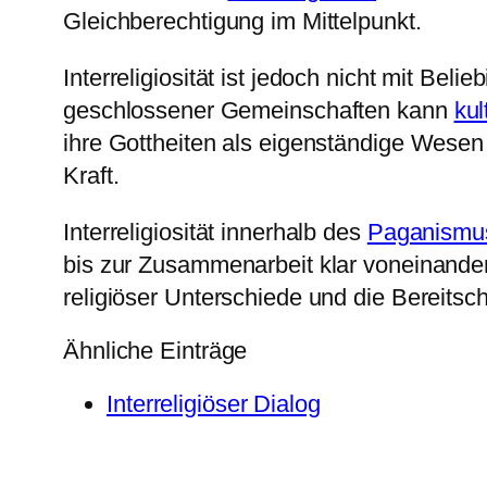
Gleichberechtigung im Mittelpunkt.
Interreligiosität ist jedoch nicht mit Be
geschlossener Gemeinschaften kann
kul
ihre Gottheiten als eigenständige Wesen
Kraft.
Interreligiosität innerhalb des
Paganismu
bis zur Zusammenarbeit klar voneinander
religiöser Unterschiede und die Bereitsc
Ähnliche Einträge
Interreligiöser Dialog