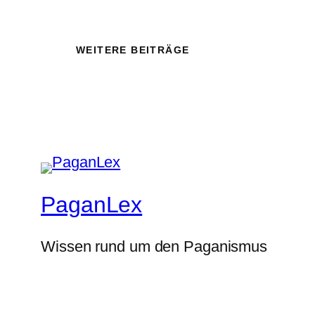
WEITERE BEITRÄGE
PaganLex
Wissen rund um den Paganismus