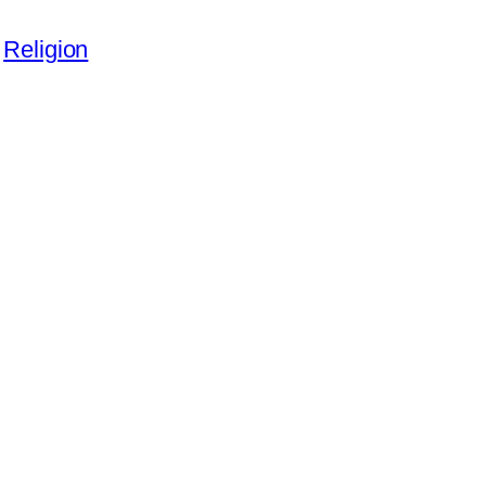
Religion