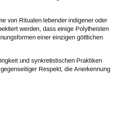
ahme von Ritualen lebender indigener oder
ektiert werden, dass einige Polytheisten
nungsformen einer einzigen göttlichen
igkeit und synkretistischen Praktiken
 gegenseitiger Respekt, die Anerkennung