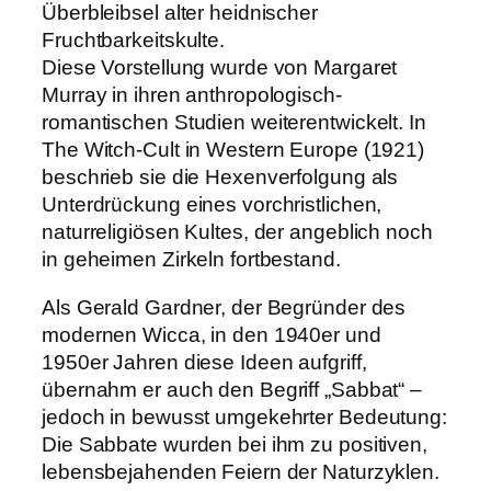
Überbleibsel alter heidnischer
Fruchtbarkeitskulte.
Diese Vorstellung wurde von Margaret
Murray in ihren anthropologisch-
romantischen Studien weiterentwickelt. In
The Witch-Cult in Western Europe (1921)
beschrieb sie die Hexenverfolgung als
Unterdrückung eines vorchristlichen,
naturreligiösen Kultes, der angeblich noch
in geheimen Zirkeln fortbestand.
Als Gerald Gardner, der Begründer des
modernen Wicca, in den 1940er und
1950er Jahren diese Ideen aufgriff,
übernahm er auch den Begriff „Sabbat“ –
jedoch in bewusst umgekehrter Bedeutung:
Die Sabbate wurden bei ihm zu positiven,
lebensbejahenden Feiern der Naturzyklen.