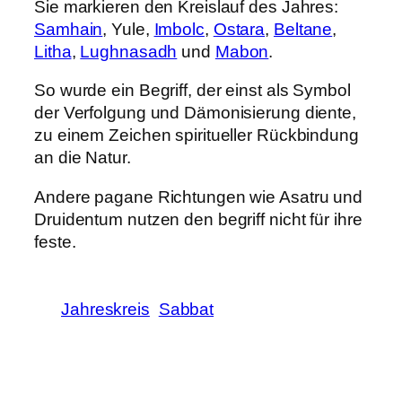
Sie markieren den Kreislauf des Jahres:
Samhain
, Yule,
Imbolc
,
Ostara
,
Beltane
,
Litha
,
Lughnasadh
und
Mabon
.
So wurde ein Begriff, der einst als Symbol
der Verfolgung und Dämonisierung diente,
zu einem Zeichen spiritueller Rückbindung
an die Natur.
Andere pagane Richtungen wie Asatru und
Druidentum nutzen den begriff nicht für ihre
feste.
Jahreskreis
Sabbat