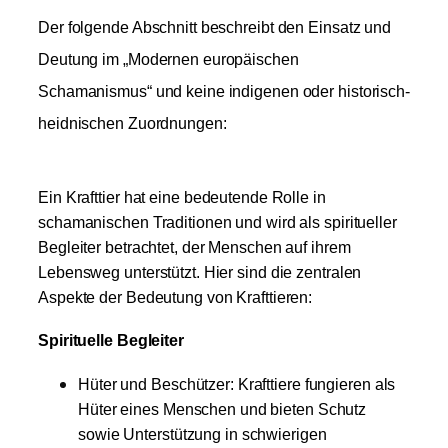
Der folgende Abschnitt beschreibt den Einsatz und
Deutung im „Modernen europäischen
Schamanismus“ und keine indigenen oder historisch-
heidnischen Zuordnungen:
Ein Krafttier hat eine bedeutende Rolle in
schamanischen Traditionen und wird als spiritueller
Begleiter betrachtet, der Menschen auf ihrem
Lebensweg unterstützt. Hier sind die zentralen
Aspekte der Bedeutung von Krafttieren:
Spirituelle Begleiter
Hüter und Beschützer: Krafttiere fungieren als
Hüter eines Menschen und bieten Schutz
sowie Unterstützung in schwierigen