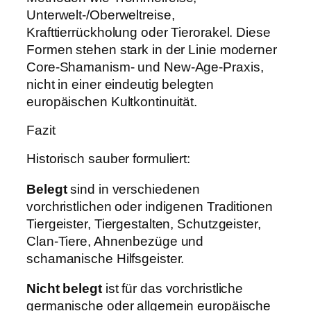
Unterwelt-/Oberweltreise,
Krafttierrückholung oder Tierorakel. Diese
Formen stehen stark in der Linie moderner
Core-Shamanism- und New-Age-Praxis,
nicht in einer eindeutig belegten
europäischen Kultkontinuität.
Fazit
Historisch sauber formuliert:
Belegt
sind in verschiedenen
vorchristlichen oder indigenen Traditionen
Tiergeister, Tiergestalten, Schutzgeister,
Clan-Tiere, Ahnenbezüge und
schamanische Hilfsgeister.
Nicht belegt
ist für das vorchristliche
germanische oder allgemein europäische