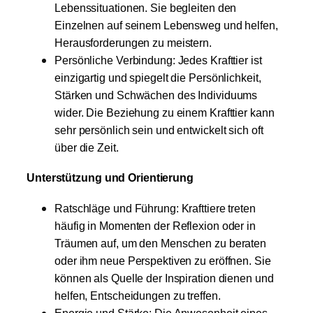
Lebenssituationen. Sie begleiten den
Einzelnen auf seinem Lebensweg und helfen,
Herausforderungen zu meistern.
Persönliche Verbindung: Jedes Krafttier ist
einzigartig und spiegelt die Persönlichkeit,
Stärken und Schwächen des Individuums
wider. Die Beziehung zu einem Krafttier kann
sehr persönlich sein und entwickelt sich oft
über die Zeit.
Unterstützung und Orientierung
Ratschläge und Führung: Krafttiere treten
häufig in Momenten der Reflexion oder in
Träumen auf, um den Menschen zu beraten
oder ihm neue Perspektiven zu eröffnen. Sie
können als Quelle der Inspiration dienen und
helfen, Entscheidungen zu treffen.