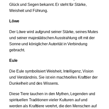
Glück und Segen bekannt. Er steht für Stärke,
Weisheit und Führung.
Löwe
Der Löwe wird aufgrund seiner Stärke, seines Mutes
und seiner majestätischen Ausstrahlung oft mit der
Sonne und königlicher Autorität in Verbindung
gebracht.
Eule
Die Eule symbolisiert Weisheit, Intelligenz, Vision
und Verständnis. Sie ist ein machtvolles Krafttier der
Dunkelheit und des Wissens.
Diese Tiere tauchen in den Mythen, Legenden und
spirituellen Traditionen vieler Kulturen auf und
werden als Krafttiere verehrt, die den Menschen auf