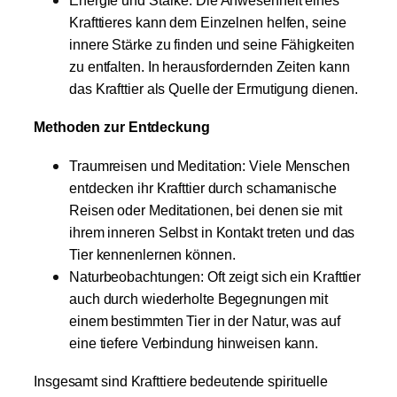
Energie und Stärke: Die Anwesenheit eines
Krafttieres kann dem Einzelnen helfen, seine
innere Stärke zu finden und seine Fähigkeiten
zu entfalten. In herausfordernden Zeiten kann
das Krafttier als Quelle der Ermutigung dienen.
Methoden zur Entdeckung
Traumreisen und Meditation: Viele Menschen
entdecken ihr Krafttier durch schamanische
Reisen oder Meditationen, bei denen sie mit
ihrem inneren Selbst in Kontakt treten und das
Tier kennenlernen können.
Naturbeobachtungen: Oft zeigt sich ein Krafttier
auch durch wiederholte Begegnungen mit
einem bestimmten Tier in der Natur, was auf
eine tiefere Verbindung hinweisen kann.
Insgesamt sind Krafttiere bedeutende spirituelle