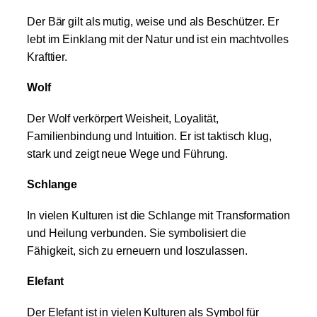
Der Bär gilt als mutig, weise und als Beschützer. Er
lebt im Einklang mit der Natur und ist ein machtvolles
Krafttier.
Wolf
Der Wolf verkörpert Weisheit, Loyalität,
Familienbindung und Intuition. Er ist taktisch klug,
stark und zeigt neue Wege und Führung.
Schlange
In vielen Kulturen ist die Schlange mit Transformation
und Heilung verbunden. Sie symbolisiert die
Fähigkeit, sich zu erneuern und loszulassen.
Elefant
Der Elefant ist in vielen Kulturen als Symbol für