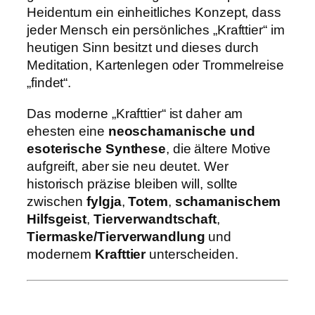
Heidentum ein einheitliches Konzept, dass
jeder Mensch ein persönliches „Krafttier“ im
heutigen Sinn besitzt und dieses durch
Meditation, Kartenlegen oder Trommelreise
„findet“.
Das moderne „Krafttier“ ist daher am
ehesten eine
neoschamanische und
esoterische Synthese
, die ältere Motive
aufgreift, aber sie neu deutet. Wer
historisch präzise bleiben will, sollte
zwischen
fylgja
,
Totem
,
schamanischem
Hilfsgeist
,
Tierverwandtschaft
,
Tiermaske/Tierverwandlung
und
modernem
Krafttier
unterscheiden.