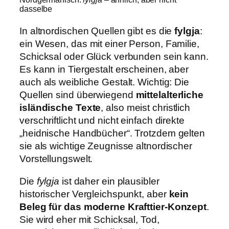
dasselbe
In altnordischen Quellen gibt es die
fylgja
:
ein Wesen, das mit einer Person, Familie,
Schicksal oder Glück verbunden sein kann.
Es kann in Tiergestalt erscheinen, aber
auch als weibliche Gestalt. Wichtig: Die
Quellen sind überwiegend
mittelalterliche
isländische Texte
, also meist christlich
verschriftlicht und nicht einfach direkte
„heidnische Handbücher“. Trotzdem gelten
sie als wichtige Zeugnisse altnordischer
Vorstellungswelt.
Die
fylgja
ist daher ein plausibler
historischer Vergleichspunkt, aber
kein
Beleg für das moderne Krafttier-Konzept
.
Sie wird eher mit Schicksal, Tod,