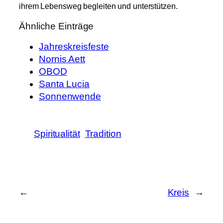
ihrem Lebensweg begleiten und unterstützen.
Ähnliche Einträge
Jahreskreisfeste
Nornis Aett
OBOD
Santa Lucia
Sonnenwende
Spiritualität
Tradition
←
Kreis
→