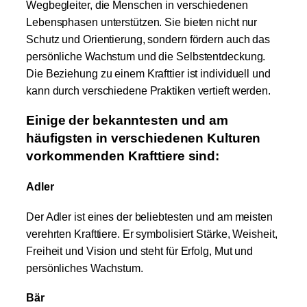
Wegbegleiter, die Menschen in verschiedenen
Lebensphasen unterstützen. Sie bieten nicht nur
Schutz und Orientierung, sondern fördern auch das
persönliche Wachstum und die Selbstentdeckung.
Die Beziehung zu einem Krafttier ist individuell und
kann durch verschiedene Praktiken vertieft werden.
Einige der bekanntesten und am
häufigsten in verschiedenen Kulturen
vorkommenden Krafttiere sind:
Adler
Der Adler ist eines der beliebtesten und am meisten
verehrten Krafttiere. Er symbolisiert Stärke, Weisheit,
Freiheit und Vision und steht für Erfolg, Mut und
persönliches Wachstum.
Bär