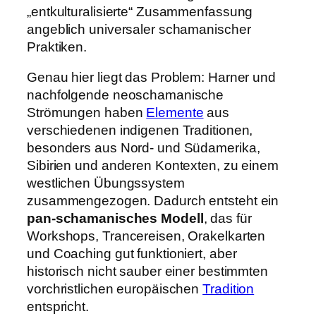
„entkulturalisierte“ Zusammenfassung
angeblich universaler schamanischer
Praktiken.
Genau hier liegt das Problem: Harner und
nachfolgende neoschamanische
Strömungen haben
Elemente
aus
verschiedenen indigenen Traditionen,
besonders aus Nord- und Südamerika,
Sibirien und anderen Kontexten, zu einem
westlichen Übungssystem
zusammengezogen. Dadurch entsteht ein
pan-schamanisches Modell
, das für
Workshops, Trancereisen, Orakelkarten
und Coaching gut funktioniert, aber
historisch nicht sauber einer bestimmten
vorchristlichen europäischen
Tradition
entspricht.