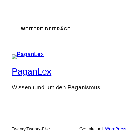
WEITERE BEITRÄGE
PaganLex
Wissen rund um den Paganismus
Twenty Twenty-Five
Gestaltet mit
WordPress