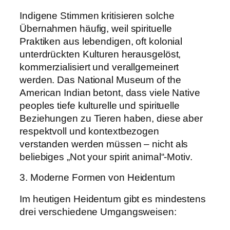
Indigene Stimmen kritisieren solche
Übernahmen häufig, weil spirituelle
Praktiken aus lebendigen, oft kolonial
unterdrückten Kulturen herausgelöst,
kommerzialisiert und verallgemeinert
werden. Das National Museum of the
American Indian betont, dass viele Native
peoples tiefe kulturelle und spirituelle
Beziehungen zu Tieren haben, diese aber
respektvoll und kontextbezogen
verstanden werden müssen – nicht als
beliebiges „Not your spirit animal“-Motiv.
3. Moderne Formen von Heidentum
Im heutigen Heidentum gibt es mindestens
drei verschiedene Umgangsweisen: