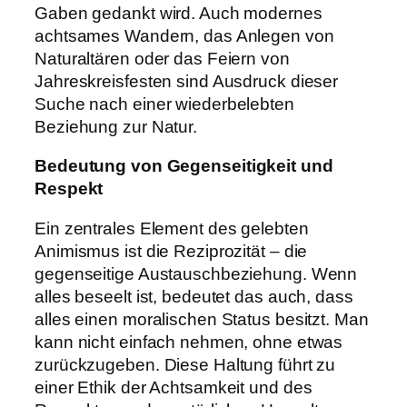
Gaben gedankt wird. Auch modernes
achtsames Wandern, das Anlegen von
Naturaltären oder das Feiern von
Jahreskreisfesten sind Ausdruck dieser
Suche nach einer wiederbelebten
Beziehung zur Natur.
Bedeutung von Gegenseitigkeit und
Respekt
Ein zentrales Element des gelebten
Animismus ist die Reziprozität – die
gegenseitige Austauschbeziehung. Wenn
alles beseelt ist, bedeutet das auch, dass
alles einen moralischen Status besitzt. Man
kann nicht einfach nehmen, ohne etwas
zurückzugeben. Diese Haltung führt zu
einer Ethik der Achtsamkeit und des