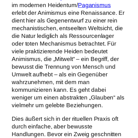
im modernen Heidentum/
Paganismus
erlebt der Animismus eine Renaissance. Er
dient hier als Gegenentwurf zu einer rein
mechanistischen, entseelten Weltsicht, die
die Natur lediglich als Ressourcenlager
oder toten Mechanismus betrachtet. Für
viele praktizierende Heiden bedeutet
Animismus, die „Mitwelt“ – ein Begriff, der
bewusst die Trennung von Mensch und
Umwelt aufhebt – als ein Gegenüber
wahrzunehmen, mit dem man
kommunizieren kann. Es geht dabei
weniger um einen abstrakten „Glauben“ als
vielmehr um gelebte Beziehungen.
Dies äußert sich in der rituellen Praxis oft
durch einfache, aber bewusste
Handlungen. Bevor ein Zweig geschnitten