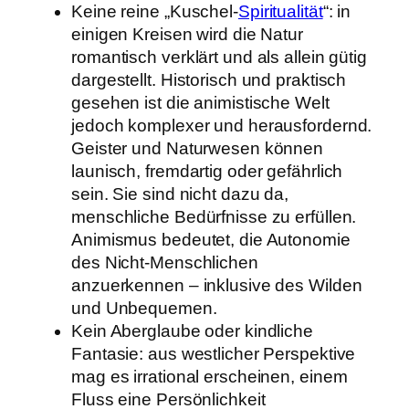
Keine reine „Kuschel-
Spiritualität
“: in
einigen Kreisen wird die Natur
romantisch verklärt und als allein gütig
dargestellt. Historisch und praktisch
gesehen ist die animistische Welt
jedoch komplexer und herausfordernd.
Geister und Naturwesen können
launisch, fremdartig oder gefährlich
sein. Sie sind nicht dazu da,
menschliche Bedürfnisse zu erfüllen.
Animismus bedeutet, die Autonomie
des Nicht-Menschlichen
anzuerkennen – inklusive des Wilden
und Unbequemen.
Kein Aberglaube oder kindliche
Fantasie: aus westlicher Perspektive
mag es irrational erscheinen, einem
Fluss eine Persönlichkeit