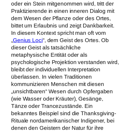
oder ein Stein mitgenommen wird, tritt der
Praktizierende in einen inneren Dialog mit
dem Wesen der Pflanze oder des Ortes,
bittet um Erlaubnis und zeigt Dankbarkeit.
In diesem Kontext spricht man oft vom
„
Genius Loci
“, dem Geist des Ortes. Ob
dieser Geist als tatsächliche
metaphysische Entität oder als
psychologische Projektion verstanden wird,
bleibt der individuellen Interpretation
überlassen. In vielen Traditionen
kommunizieren Menschen mit diesen
„unsichtbaren“ Wesen durch Opfergaben
(wie Wasser oder Kräuter), Gesänge,
Tänze oder Trancezustände. Ein
bekanntes Beispiel sind die Thanksgiving-
Rituale nordamerikanischer Indigener, bei
denen den Geistern der Natur für ihre