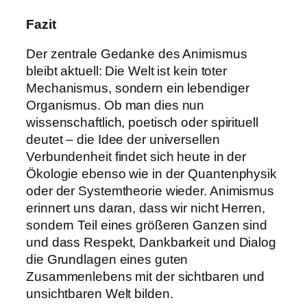
Fazit
Der zentrale Gedanke des Animismus
bleibt aktuell: Die Welt ist kein toter
Mechanismus, sondern ein lebendiger
Organismus. Ob man dies nun
wissenschaftlich, poetisch oder spirituell
deutet – die Idee der universellen
Verbundenheit findet sich heute in der
Ökologie ebenso wie in der Quantenphysik
oder der Systemtheorie wieder. Animismus
erinnert uns daran, dass wir nicht Herren,
sondern Teil eines größeren Ganzen sind
und dass Respekt, Dankbarkeit und Dialog
die Grundlagen eines guten
Zusammenlebens mit der sichtbaren und
unsichtbaren Welt bilden.