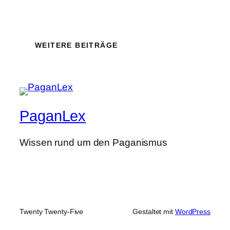
WEITERE BEITRÄGE
PaganLex
Wissen rund um den Paganismus
Twenty Twenty-Five
Gestaltet mit
WordPress