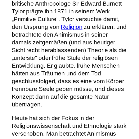
britische Anthropologe Sir Edward Burnett
Tylor prägte ihn 1871 in seinem Werk
„Primitive Culture“. Tylor versuchte damit,
den Ursprung von
Religion
zu erklären, und
betrachtete den Animismus in seiner
damals zeitgemäßen (und aus heutiger
Sicht recht herablassenden) Theorie als die
„unterste“ oder frühe Stufe der religiösen
Entwicklung. Er glaubte, frühe Menschen
hätten aus Träumen und dem Tod
geschlussfolgert, dass es eine vom Körper
trennbare Seele geben müsse, und dieses
Konzept dann auf die gesamte Natur
übertragen.
Heute hat sich der Fokus in der
Religionswissenschaft und Ethnologie stark
verschoben. Man betrachtet Animismus