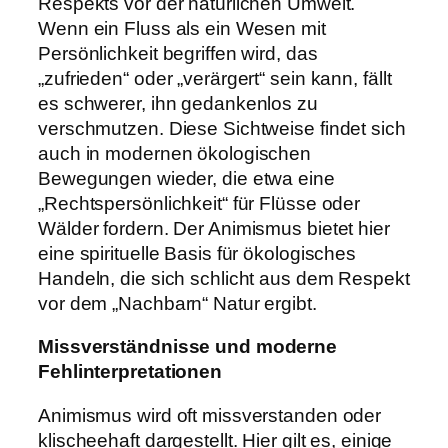
Respekts vor der natürlichen Umwelt.
Wenn ein Fluss als ein Wesen mit
Persönlichkeit begriffen wird, das
„zufrieden“ oder „verärgert“ sein kann, fällt
es schwerer, ihn gedankenlos zu
verschmutzen. Diese Sichtweise findet sich
auch in modernen ökologischen
Bewegungen wieder, die etwa eine
„Rechtspersönlichkeit“ für Flüsse oder
Wälder fordern. Der Animismus bietet hier
eine spirituelle Basis für ökologisches
Handeln, die sich schlicht aus dem Respekt
vor dem „Nachbarn“ Natur ergibt.
Missverständnisse und moderne
Fehlinterpretationen
Animismus wird oft missverstanden oder
klischeehaft dargestellt. Hier gilt es, einige