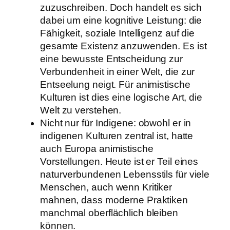
zuzuschreiben. Doch handelt es sich
dabei um eine kognitive Leistung: die
Fähigkeit, soziale Intelligenz auf die
gesamte Existenz anzuwenden. Es ist
eine bewusste Entscheidung zur
Verbundenheit in einer Welt, die zur
Entseelung neigt. Für animistische
Kulturen ist dies eine logische Art, die
Welt zu verstehen.
Nicht nur für Indigene: obwohl er in
indigenen Kulturen zentral ist, hatte
auch Europa animistische
Vorstellungen. Heute ist er Teil eines
naturverbundenen Lebensstils für viele
Menschen, auch wenn Kritiker
mahnen, dass moderne Praktiken
manchmal oberflächlich bleiben
können.