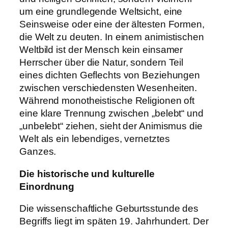
um eine grundlegende Weltsicht, eine
Seinsweise oder eine der ältesten Formen,
die Welt zu deuten. In einem animistischen
Weltbild ist der Mensch kein einsamer
Herrscher über die Natur, sondern Teil
eines dichten Geflechts von Beziehungen
zwischen verschiedensten Wesenheiten.
Während monotheistische Religionen oft
eine klare Trennung zwischen „belebt“ und
„unbelebt“ ziehen, sieht der Animismus die
Welt als ein lebendiges, vernetztes
Ganzes.
Die historische und kulturelle
Einordnung
Die wissenschaftliche Geburtsstunde des
Begriffs liegt im späten 19. Jahrhundert. Der