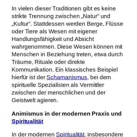
In vielen dieser Traditionen gibt es keine
strikte Trennung zwischen „Natur“ und
„Kultur“. Stattdessen werden Berge, Flüsse
oder Tiere als Wesen mit eigener
Handlungsfähigkeit und Absicht
wahrgenommen. Diese Wesen können mit
Menschen in Beziehung treten, etwa durch
Träume, Rituale oder direkte
Kommunikation. Ein klassisches Beispiel
hierfür ist der
Schamanismus
, bei dem
spirituelle Spezialisten als Vermittler
zwischen der menschlichen und der
Geistwelt agieren.
Animismus in der modernen Praxis und
Spiritualität
In der modernen
Spiritualität
, insbesondere